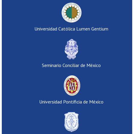
Universidad Católica Lumen Gentium
Seminario Conciliar de México
Universidad Pontificia de México