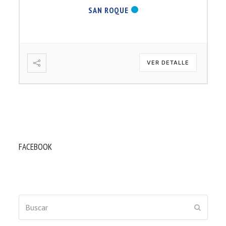
SAN ROQUE
VER DETALLE
FACEBOOK
Buscar
ENVIAR