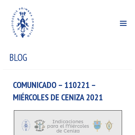
BLOG
COMUNICADO – 110221 –
MIÉRCOLES DE CENIZA 2021