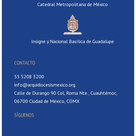
Catedral Metropolitana de México
Insigne y Nacional Basílica de Guadalupe
CONTACTO
55 5208 3200
info@arquidiocesismexico.org
Calle de Durango 90 Col, Roma Nte., Cuauhtémoc,
06700 Ciudad de México, CDMX
SÍGUENOS