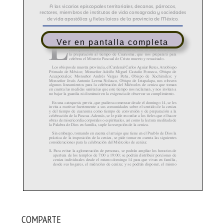
Ver en pantalla completa
COMPARTE