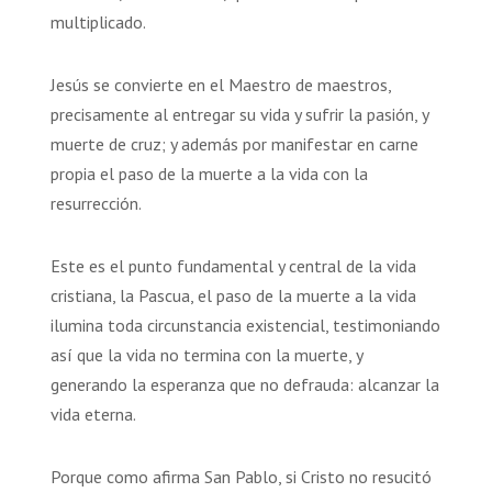
multiplicado.
Jesús se convierte en el Maestro de maestros,
precisamente al entregar su vida y sufrir la pasión, y
muerte de cruz; y además por manifestar en carne
propia el paso de la muerte a la vida con la
resurrección.
Este es el punto fundamental y central de la vida
cristiana, la Pascua, el paso de la muerte a la vida
ilumina toda circunstancia existencial, testimoniando
así que la vida no termina con la muerte, y
generando la esperanza que no defrauda: alcanzar la
vida eterna.
Porque como afirma San Pablo, si Cristo no resucitó