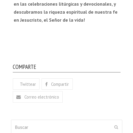
en las celebraciones litúrgicas y devocionales, y
descubramos la riqueza espiritual de nuestra fe
en Jesucristo, el Señor de la vida!
COMPARTE
Twittear
Compartir
Correo electrónico
Buscar
ENVIAR