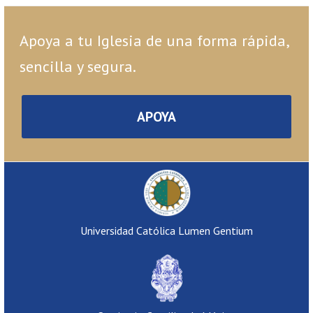
Apoya a tu Iglesia de una forma rápida,
sencilla y segura.
APOYA
Universidad Católica Lumen Gentium