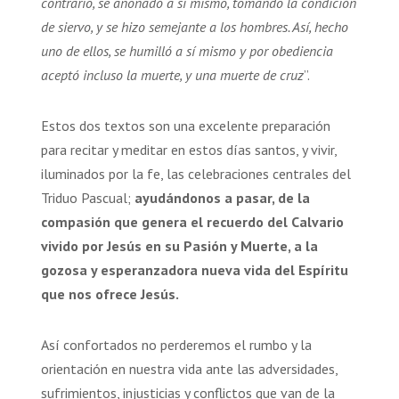
contrario, se anonadó a sí mismo, tomando la condición
de siervo, y se hizo semejante a los hombres. Así, hecho
uno de ellos, se humilló a sí mismo y por obediencia
aceptó incluso la muerte, y una muerte de cruz
”.
Estos dos textos son una excelente preparación
para recitar y meditar en estos días santos, y vivir,
iluminados por la fe, las celebraciones centrales del
Triduo Pascual;
ayudándonos a pasar, de la
compasión que genera el recuerdo del Calvario
vivido por Jesús en su Pasión y Muerte, a la
gozosa y esperanzadora nueva vida del Espíritu
que nos ofrece Jesús.
Así confortados no perderemos el rumbo y la
orientación en nuestra vida ante las adversidades,
sufrimientos, injusticias y conflictos que van de la