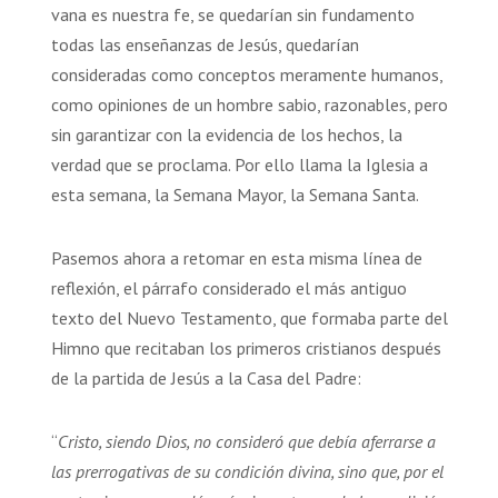
vana es nuestra fe, se quedarían sin fundamento
todas las enseñanzas de Jesús, quedarían
consideradas como conceptos meramente humanos,
como opiniones de un hombre sabio, razonables, pero
sin garantizar con la evidencia de los hechos, la
verdad que se proclama. Por ello llama la Iglesia a
esta semana, la Semana Mayor, la Semana Santa.
Pasemos ahora a retomar en esta misma línea de
reflexión, el párrafo considerado el más antiguo
texto del Nuevo Testamento, que formaba parte del
Himno que recitaban los primeros cristianos después
de la partida de Jesús a la Casa del Padre:
“
Cristo, siendo Dios, no consideró que debía aferrarse a
las prerrogativas de su condición divina, sino que, por el