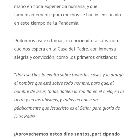
mano en toda experiencia humana, y que
lamentablemente para muchos se han intensificado
en este tiempo de la Pandemia.
Podremos así exclamar, reconociendo la salvación
que nos espera en la Casa del Padre, con inmensa
alegría y convicción, como los primeros cristianos:
“
Por eso Dios lo exaltó sobre todas las cosas y le otorgó
el nombre que está sobre todo nombre, para que, al
nombre de Jesús, todos doblen la rodilla en el cielo, en la
tierra y en los abismos, y todos reconozcan
públicamente que Jesucristo es el Señor, para gloria de
Dios Padre
”.
¡
Aprovechemos estos días santos, participando