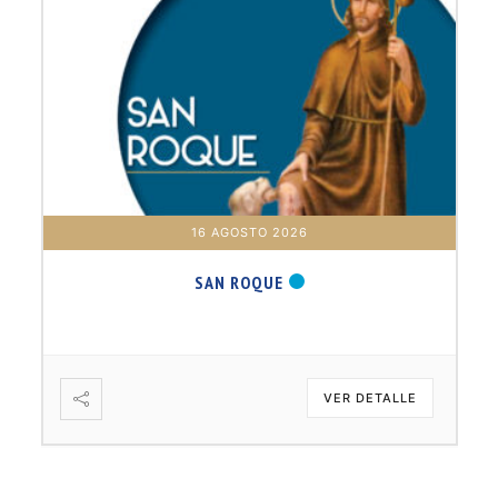
16 AGOSTO 2026
SAN ROQUE
VER DETALLE