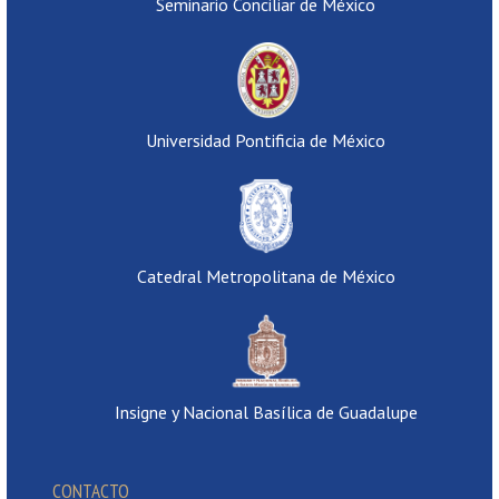
Seminario Conciliar de México
Universidad Pontificia de México
Catedral Metropolitana de México
Insigne y Nacional Basílica de Guadalupe
CONTACTO