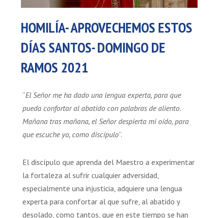
HOMILÍA- APROVECHEMOS ESTOS
DÍAS SANTOS- DOMINGO DE
RAMOS 2021
“
El Señor me ha dado una lengua experta, para que
pueda confortar al abatido con palabras de aliento.
Mañana tras mañana, el Señor despierta mi oído, para
que escuche yo, como discípulo
”.
El discípulo que aprenda del Maestro a experimentar
la fortaleza al sufrir cualquier adversidad,
especialmente una injusticia, adquiere una lengua
experta para confortar al que sufre, al abatido y
desolado, como tantos, que en este tiempo se han