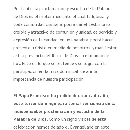
Por tanto, la proclamación y escucha de la Palabra
de Dios es el motor mediante el cual la Iglesia, y
toda comunidad cristiana, podrá dar el testimonio
creíble y atractivo de comunión y unidad, de servicio y
expresión de la caridad; en una palabra, podrá hacer
presente a Cristo en medio de nosotros, y manifestar
así la presencia del Reino de Dios en el mundo de
hoy. Esto es lo que se pretende y se logra con la
participación en la misa dominical, de ahí la
importancia de nuestra participación.
El Papa Francisco ha pedido dedicar cada año,
este tercer domingo para tomar conciencia de la
indispensable proclamación y escucha de la
Palabra de Dios.
Como un signo visible de esta
celebración hemos dejado el Evangeliario en este