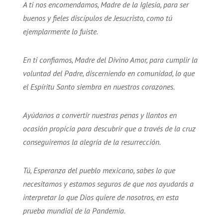
A ti nos encomendamos, Madre de la Iglesia, para ser
buenos y fieles discípulos de Jesucristo, como tú
ejemplarmente lo fuiste.
En ti confiamos, Madre del Divino Amor, para cumplir la
voluntad del Padre, discerniendo en comunidad, lo que
el Espíritu Santo siembra en nuestros corazones.
Ayúdanos a convertir nuestras penas y llantos en
ocasión propicia para descubrir que a través de la cruz
conseguiremos la alegría de la resurrección.
Tú, Esperanza del pueblo mexicano, sabes lo que
necesitamos y estamos seguros de que nos ayudarás a
interpretar lo que Dios quiere de nosotros, en esta
prueba mundial de la Pandemia.