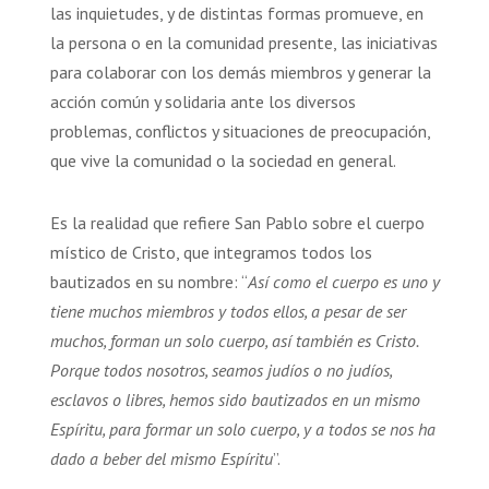
las inquietudes, y de distintas formas promueve, en
la persona o en la comunidad presente, las iniciativas
para colaborar con los demás miembros y generar la
acción común y solidaria ante los diversos
problemas, conflictos y situaciones de preocupación,
que vive la comunidad o la sociedad en general.
Es la realidad que refiere San Pablo sobre el cuerpo
místico de Cristo, que integramos todos los
bautizados en su nombre: “
Así como el cuerpo es uno y
tiene muchos miembros y todos ellos, a pesar de ser
muchos, forman un solo cuerpo, así también es Cristo.
Porque todos nosotros, seamos judíos o no judíos,
esclavos o libres, hemos sido bautizados en un mismo
Espíritu, para formar un solo cuerpo, y a todos se nos ha
dado a beber del mismo Espíritu
”.