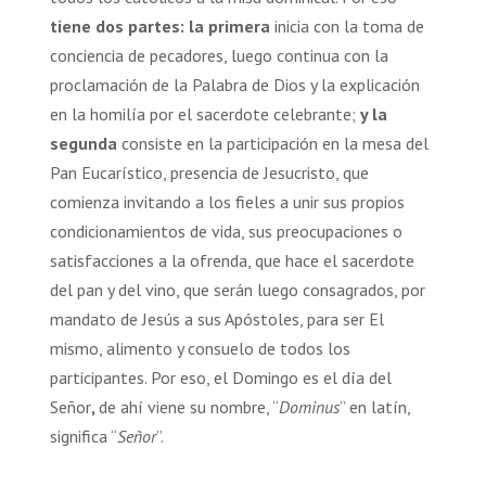
tiene dos partes: la primera
inicia con la toma de
conciencia de pecadores, luego continua con la
proclamación de la Palabra de Dios y la explicación
en la homilía por el sacerdote celebrante;
y la
segunda
consiste en la participación en la mesa del
Pan Eucarístico, presencia de Jesucristo, que
comienza invitando a los fieles a unir sus propios
condicionamientos de vida, sus preocupaciones o
satisfacciones a la ofrenda, que hace el sacerdote
del pan y del vino, que serán luego consagrados, por
mandato de Jesús a sus Apóstoles, para ser El
mismo, alimento y consuelo de todos los
participantes. Por eso, el Domingo es el día del
Señor
,
de ahí viene su nombre, “
Dominus
” en latín,
significa “
Señor
”.