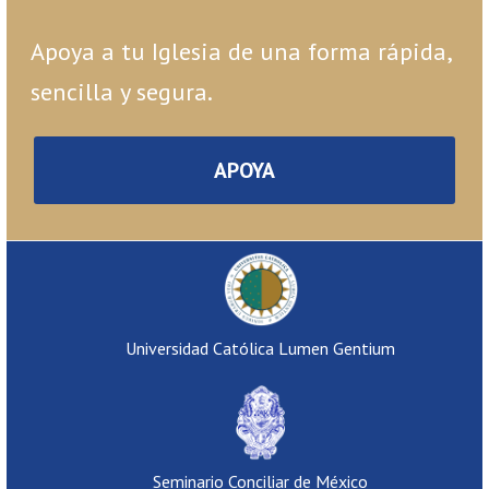
Apoya a tu Iglesia de una forma rápida,
sencilla y segura.
APOYA
Universidad Católica Lumen Gentium
Seminario Conciliar de México