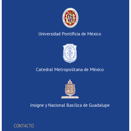
Universidad Pontificia de México
Catedral Metropolitana de México
Insigne y Nacional Basílica de Guadalupe
CONTACTO