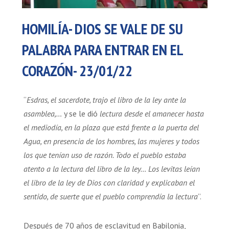
HOMILÍA- DIOS SE VALE DE SU
PALABRA PARA ENTRAR EN EL
CORAZÓN- 23/01/22
“
Esdras, el sacerdote, trajo el libro de la ley ante la
asamblea,…
y se le dió
lectura desde el amanecer hasta
el mediodía, en la plaza que está frente a la puerta del
Agua, en presencia de los hombres, las mujeres y todos
los que tenían uso de razón. Todo el pueblo estaba
atento a la lectura del libro de la ley… Los levitas leían
el libro de la ley de Dios con claridad y explicaban el
sentido, de suerte que el pueblo comprendía la lectura
”.
Después de 70 años de esclavitud en Babilonia,