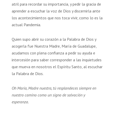
atril para recordar su importancia, y pedir la gracia de
aprender a escuchar la voz de Dios y discernirla ante
los acontecimientos que nos toca vivir, como lo es la
actual Pandemia.
Quien supo abrir su corazón a la Palabra de Dios y
acogerla fue Nuestra Madre, María de Guadalupe,
acudamos con plena confianza a pedir su ayuda e
intercesión para saber corresponder a las inquietudes
que mueva en nosotros el Espíritu Santo, al escuchar
la Palabra de Dios.
Oh María, Madre nuestra, tú resplandeces siempre en
nuestro camino como un signo de salvación y
esperanza.