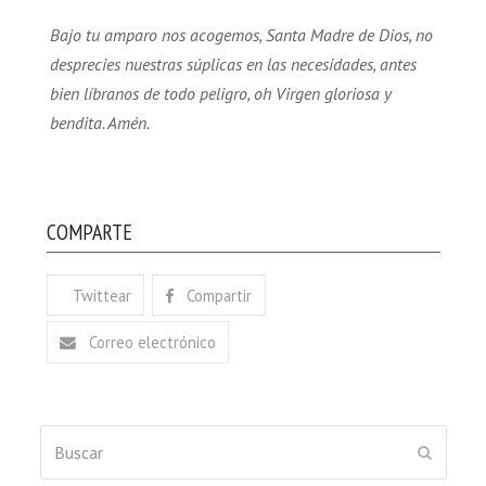
Bajo tu amparo nos acogemos, Santa Madre de Dios, no
desprecies nuestras súplicas en las necesidades, antes
bien líbranos de todo peligro, oh Virgen gloriosa y
bendita. Amén.
COMPARTE
Twittear
Compartir
Correo electrónico
Buscar
ENVIAR