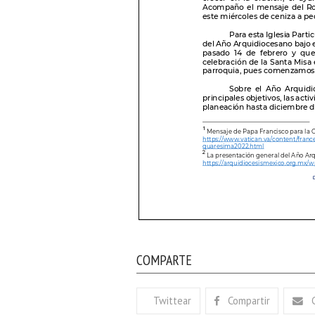
COMPARTE
Twittear
Compartir