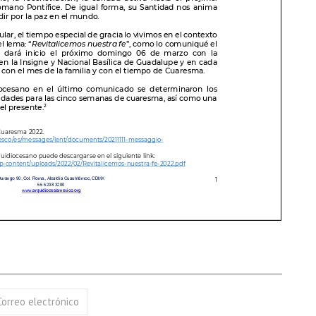
Correo electrónico