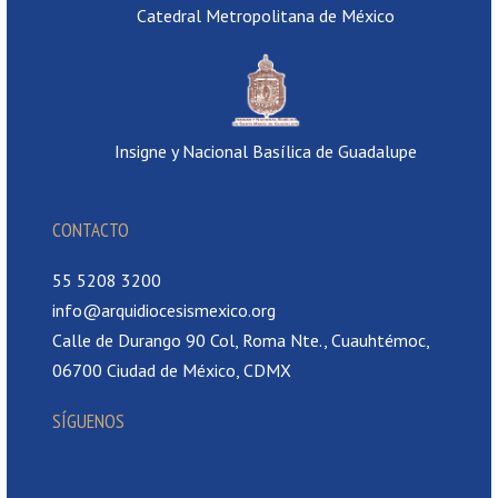
Catedral Metropolitana de México
Insigne y Nacional Basílica de Guadalupe
CONTACTO
55 5208 3200
info@arquidiocesismexico.org
Calle de Durango 90 Col, Roma Nte., Cuauhtémoc,
06700 Ciudad de México, CDMX
SÍGUENOS