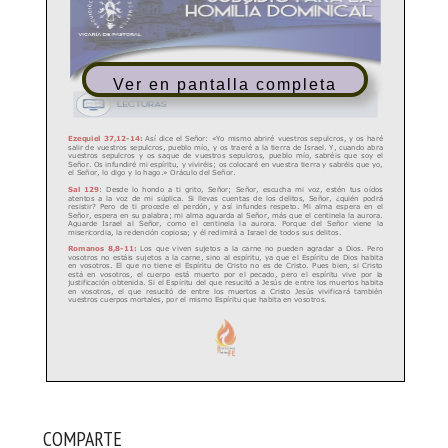
Ver en pantalla completa
COMPARTE