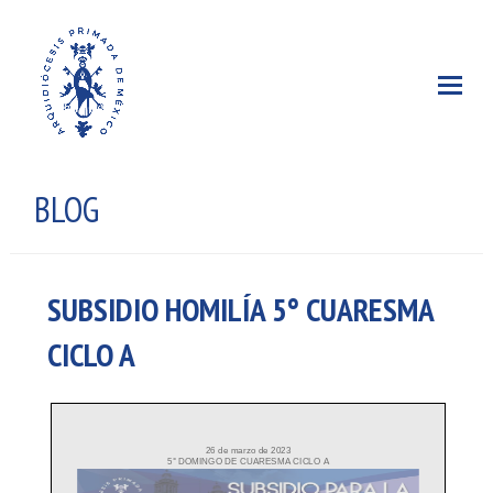
BLOG
SUBSIDIO HOMILÍA 5° CUARESMA
CICLO A