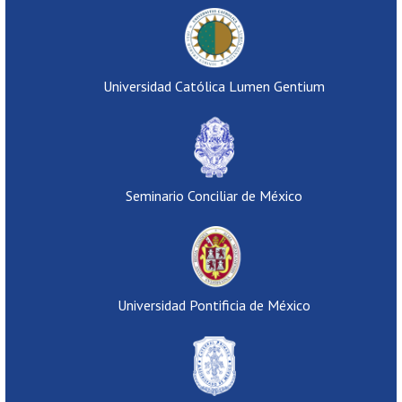
Universidad Católica Lumen Gentium
Seminario Conciliar de México
Universidad Pontificia de México