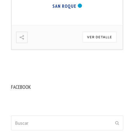
SAN ROQUE
VER DETALLE
FACEBOOK
Buscar
ENVIAR