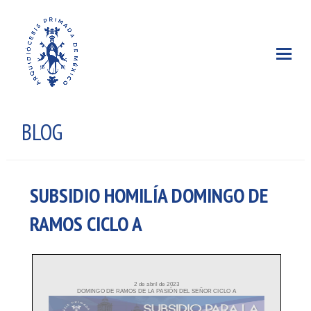
BLOG
SUBSIDIO HOMILÍA DOMINGO DE
RAMOS CICLO A