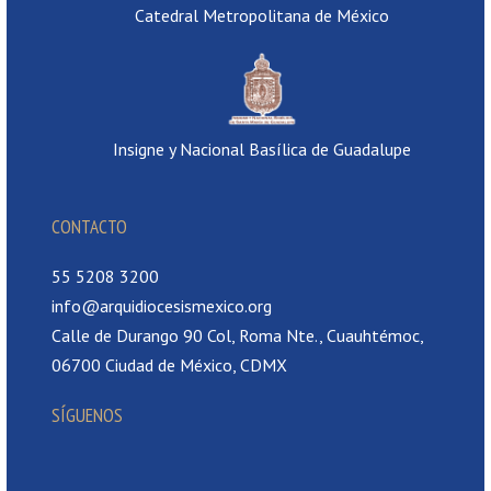
Catedral Metropolitana de México
Insigne y Nacional Basílica de Guadalupe
CONTACTO
55 5208 3200
info@arquidiocesismexico.org
Calle de Durango 90 Col, Roma Nte., Cuauhtémoc,
06700 Ciudad de México, CDMX
SÍGUENOS