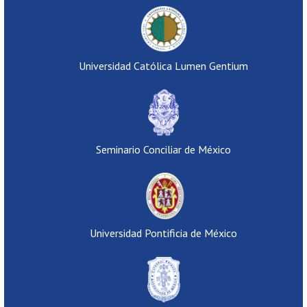
Universidad Católica Lumen Gentium
Seminario Conciliar de México
Universidad Pontificia de México