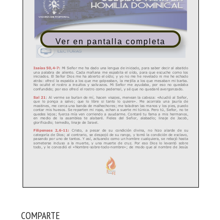
Ver en pantalla completa
COMPARTE