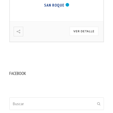
SAN ROQUE
VER DETALLE
FACEBOOK
Buscar
ENVIAR