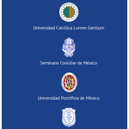
Universidad Católica Lumen Gentium
Seminario Conciliar de México
Universidad Pontificia de México