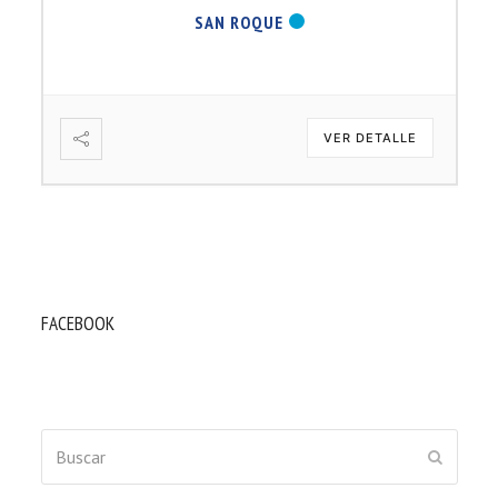
SAN ROQUE
VER DETALLE
FACEBOOK
Buscar
ENVIAR