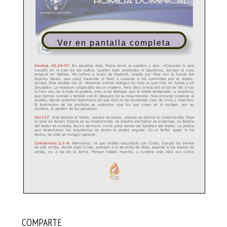
Ver en pantalla completa
COMPARTE