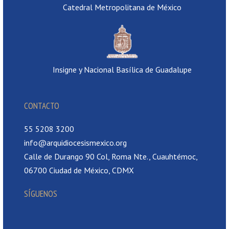
Catedral Metropolitana de México
Insigne y Nacional Basílica de Guadalupe
CONTACTO
55 5208 3200
info@arquidiocesismexico.org
Calle de Durango 90 Col, Roma Nte., Cuauhtémoc,
06700 Ciudad de México, CDMX
SÍGUENOS