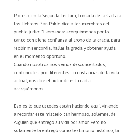
Por eso, en la Segunda Lectura, tomada de la Carta a
los Hebreos, San Pablo dice a los miembros del
pueblo judío: “Hermanos: acerquémonos por lo
tanto con plena confianza al trono de la gracia, para
recibir misericordia, hallar la gracia y obtener ayuda
en el momento oportuno.”
Cuando nosotros nos vemos desconcertados,
confundidos, por diferentes circunstancias de la vida
actual, nos dice el autor de esta carta:
acerquémonos.
Eso es lo que ustedes están haciendo aquí, viniendo
a recordar este misterio tan hermoso, solemne, de
Alguien que entregó su vida por amor. Pero no
solamente la entregó como testimonio histórico, la