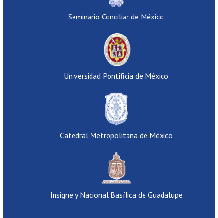
Seminario Conciliar de México
Universidad Pontificia de México
Catedral Metropolitana de México
Insigne y Nacional Basílica de Guadalupe