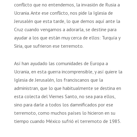
conflicto que no entendemos, la invasión de Rusia a
Ucrania. Ante ese conflicto, nos pide la Iglesia de
Jerusalén que esta tarde, lo que demos aquí ante la
Cruz cuando vengamos a adorarla, se destine para
ayudar a los que están muy cerca de ellos: Turquía y
Siria, que sufrieron ese terremoto.
Así han ayudado las comunidades de Europa a
Ucrania, en esta guerra incomprensible, y así quiere la
Iglesia de Jerusalén, los franciscanos que la
administran, que lo que habitualmente se destina en
esta colecta del Viernes Santo, no sea para ellos,
sino para darle a todos los damnificados por ese
terremoto, como muchos países lo hicieron en su
tiempo cuando México sufrió el terremoto de 1985.