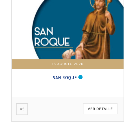
16 AGOSTO 2026
SAN ROQUE
VER DETALLE