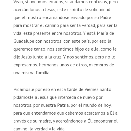
Vean, sí andamos errados, sí andamos confusos, pero
acercándonos a Jesús, este espíritu de solidaridad
que el mostró encarnándose enviado por su Padre
para mostrar el camino para ser la verdad, para ser la
vida, está presente entre nosotros. Y está María de
Guadalupe con nosotros, con este país, por eso la
queremos tanto, nos sentimos hijos de ella, como le
dijo Jesús junto a la cruz. Y nos sentimos, pero no lo
expresamos, hermanos unos de otros, miembros de
una misma familia.
Pidámosle por eso en esta tarde de Viernes Santo,
pidámosle a Jesús que interceda de nuevo por
nosotros, por nuestra Patria, por el mundo de hoy,
para que entendamos que debemos acercarnos a Él a
través de su madre, y acercándonos a Él, encontrar el
camino, la verdad y la vida.