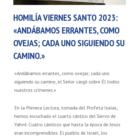
HOMILÍA VIERNES SANTO 2023:
«ANDÁBAMOS ERRANTES, COMO
OVEJAS; CADA UNO SIGUIENDO SU
CAMINO.»
«Andábamos errantes, como ovejas; cada uno
siguiendo su camino, el Señor cargó sobre Él todos
nuestros crímenes.»
En la Primera Lectura, tomada del Profeta Isaías,
hemos escuchado el cuarto cántico del Siervo de
Yahvé. Cuatro cánticos que hasta la época de Jesús
eran incomprensibles. El pueblo de Israel, los