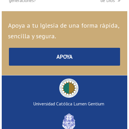
generaciones?
de Dios
Apoya a tu Iglesia de una forma rápida,
sencilla y segura.
APOYA
Universidad Católica Lumen Gentium