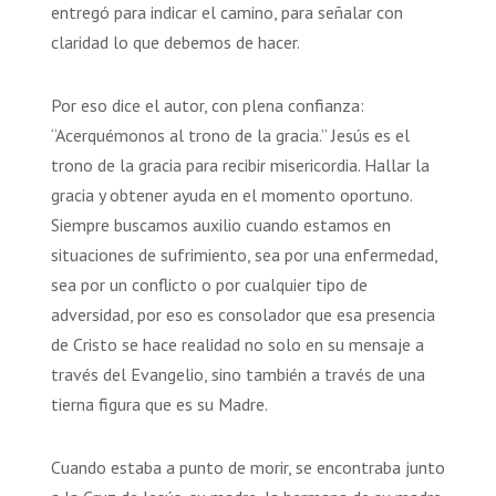
entregó para indicar el camino, para señalar con
claridad lo que debemos de hacer.
Por eso dice el autor, con plena confianza:
“Acerquémonos al trono de la gracia.” Jesús es el
trono de la gracia para recibir misericordia. Hallar la
gracia y obtener ayuda en el momento oportuno.
Siempre buscamos auxilio cuando estamos en
situaciones de sufrimiento, sea por una enfermedad,
sea por un conflicto o por cualquier tipo de
adversidad, por eso es consolador que esa presencia
de Cristo se hace realidad no solo en su mensaje a
través del Evangelio, sino también a través de una
tierna figura que es su Madre.
Cuando estaba a punto de morir, se encontraba junto