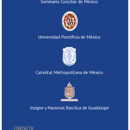
Seminario Conciliar de México
Universidad Pontificia de México
Catedral Metropolitana de México
Insigne y Nacional Basílica de Guadalupe
CONTACTO