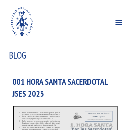
BLOG
001 HORA SANTA SACERDOTAL
JSES 2023