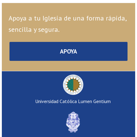
Apoya a tu Iglesia de una forma rápida,
sencilla y segura.
APOYA
Universidad Católica Lumen Gentium