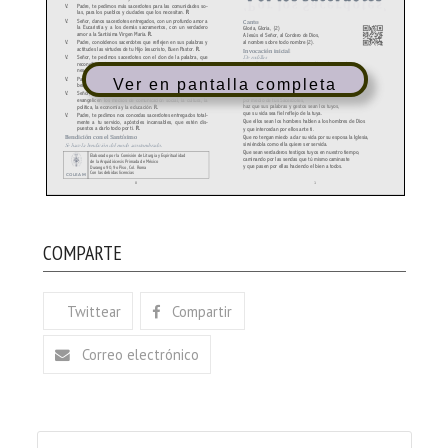
Ver en pantalla completa
COMPARTE
Twittear
Compartir
Correo electrónico
Buscar