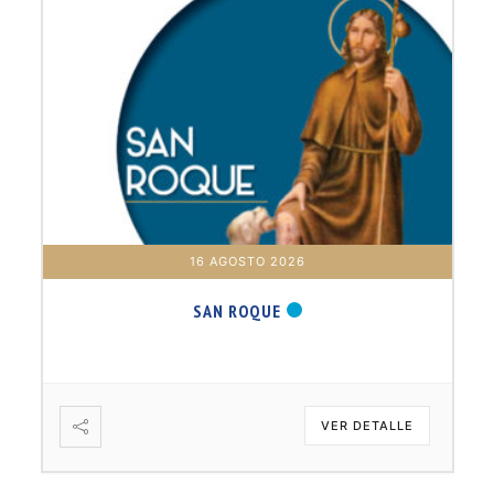
16 AGOSTO 2026
SAN ROQUE
VER DETALLE