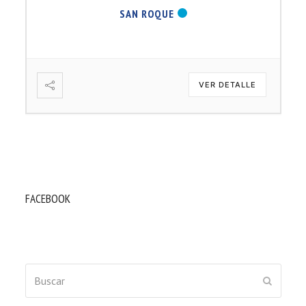
SAN ROQUE
VER DETALLE
FACEBOOK
Buscar
ENVIAR