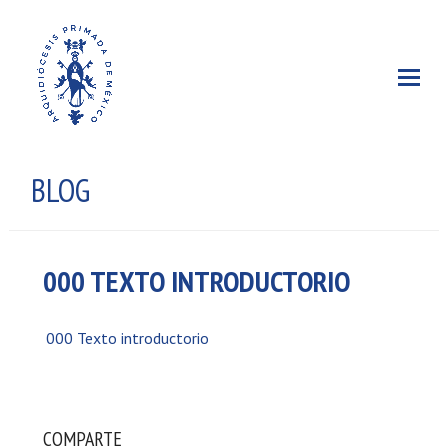
BLOG
000 TEXTO INTRODUCTORIO
000 Texto introductorio
COMPARTE