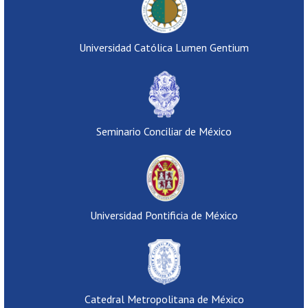
Universidad Católica Lumen Gentium
Seminario Conciliar de México
Universidad Pontificia de México
Catedral Metropolitana de México