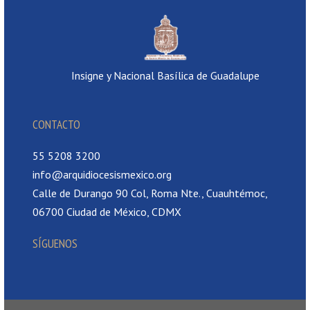
Insigne y Nacional Basílica de Guadalupe
CONTACTO
55 5208 3200
info@arquidiocesismexico.org
Calle de Durango 90 Col, Roma Nte., Cuauhtémoc,
06700 Ciudad de México, CDMX
SÍGUENOS