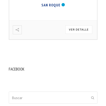
SAN ROQUE
VER DETALLE
FACEBOOK
Buscar
ENVIAR