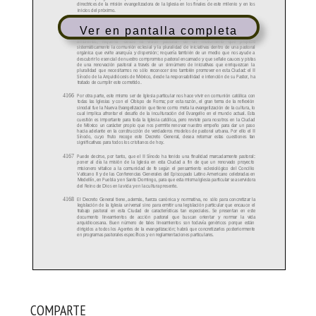
Ver en pantalla completa
COMPARTE