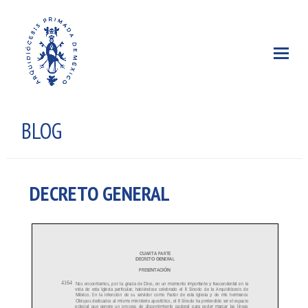
BLOG
DECRETO GENERAL