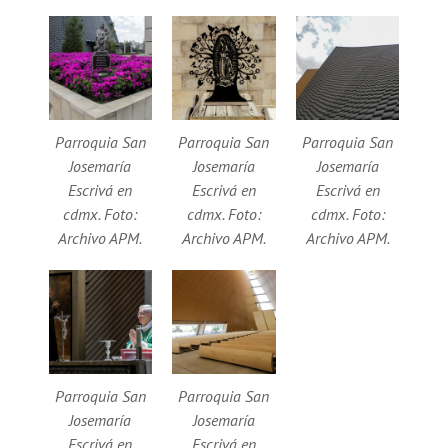
Parroquia San
Parroquia San
Parroquia San
Josemaría
Josemaría
Josemaría
Escrivá en
Escrivá en
Escrivá en
cdmx. Foto:
cdmx. Foto:
cdmx. Foto:
Archivo APM.
Archivo APM.
Archivo APM.
Parroquia San
Parroquia San
Josemaría
Josemaría
Escrivá en
Escrivá en