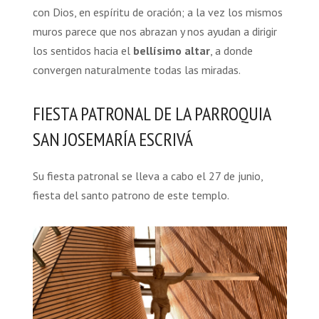
con Dios, en espíritu de oración; a la vez los mismos
muros parece que nos abrazan y nos ayudan a dirigir
los sentidos hacia el
bellísimo altar
, a donde
convergen naturalmente todas las miradas.
FIESTA PATRONAL DE LA PARROQUIA
SAN JOSEMARÍA ESCRIVÁ
Su fiesta patronal se lleva a cabo el 27 de junio,
fiesta del santo patrono de este templo.