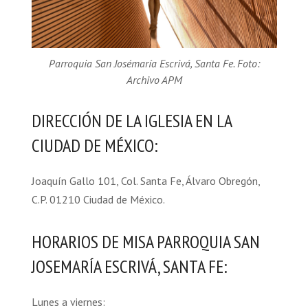
Parroquia San Josémaría Escrivá, Santa Fe. Foto:
Archivo APM
DIRECCIÓN DE LA IGLESIA EN LA
CIUDAD DE MÉXICO:
Joaquín Gallo 101, Col. Santa Fe, Álvaro Obregón,
C.P. 01210 Ciudad de México.
HORARIOS DE MISA PARROQUIA SAN
JOSEMARÍA ESCRIVÁ, SANTA FE:
Lunes a viernes: