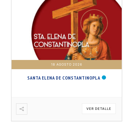
18 AGOSTO 2026
SANTA ELENA DE CONSTANTINOPLA
VER DETALLE