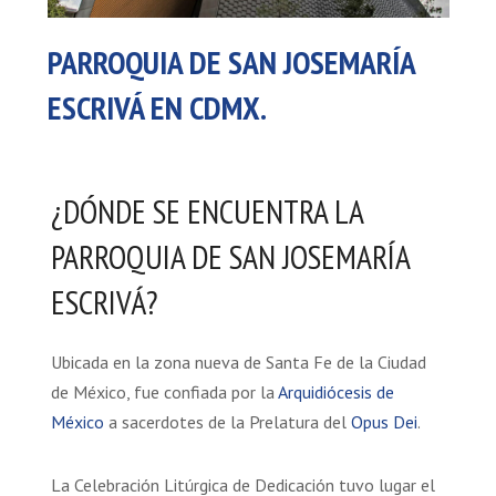
PARROQUIA DE SAN JOSEMARÍA
ESCRIVÁ EN CDMX.
¿DÓNDE SE ENCUENTRA LA
PARROQUIA DE SAN JOSEMARÍA
ESCRIVÁ?
Ubicada en la zona nueva de Santa Fe de la Ciudad
de México, fue confiada por la
Arquidiócesis de
México
a sacerdotes de la Prelatura del
Opus Dei
.
La Celebración Litúrgica de Dedicación tuvo lugar el