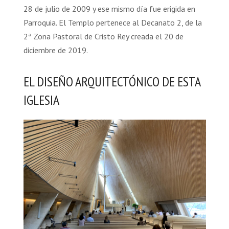
28 de julio de 2009 y ese mismo día fue erigida en
Parroquia. El Templo pertenece al Decanato 2, de la
2ª Zona Pastoral de Cristo Rey creada el 20 de
diciembre de 2019.
EL DISEÑO ARQUITECTÓNICO DE ESTA
IGLESIA