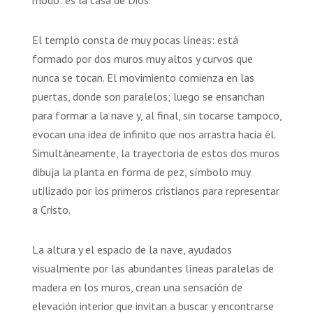
El templo consta de muy pocas líneas: está
formado por dos muros muy altos y curvos que
nunca se tocan. El movimiento comienza en las
puertas, donde son paralelos; luego se ensanchan
para formar a la nave y, al final, sin tocarse tampoco,
evocan una idea de infinito que nos arrastra hacia él.
Simultáneamente, la trayectoria de estos dos muros
dibuja la planta en forma de pez, símbolo muy
utilizado por los primeros cristianos para representar
a Cristo.
La altura y el espacio de la nave, ayudados
visualmente por las abundantes líneas paralelas de
madera en los muros, crean una sensación de
elevación interior que invitan a buscar y encontrarse