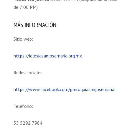
de 7:00 PM)
MÁS INFORMACIÓN:
Sitio web:
https://iglesiasanjosemaria.org.mx
Redes sociales:
https://www.facebook.com/parroquiasanjosemaria
Teléfono:
55 5292 7984