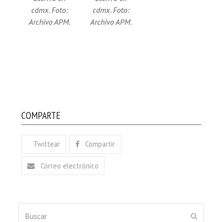
cdmx. Foto:
cdmx. Foto:
Archivo APM.
Archivo APM.
COMPARTE
Twittear
Compartir
Correo electrónico
Buscar
ENVIAR