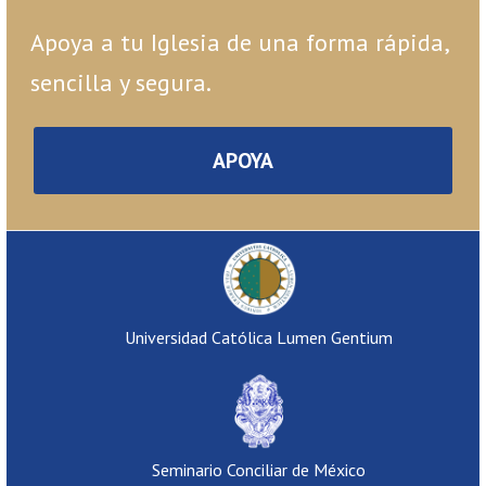
Apoya a tu Iglesia de una forma rápida,
sencilla y segura.
APOYA
Universidad Católica Lumen Gentium
Seminario Conciliar de México