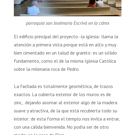
parroquia san Josémaría Escrivá en la cdmx
El edificio principal del proyecto -la iglesia- llama la
atención a primera vista porque está en alto y muy
bien cimentado en un talud de granito: es un sólido
fundamento, como el de la misma Iglesia Católica
sobre la milenaria roca de Pedro.
La fachada es totalmente geométrica, de trazos
exactos. La cubierta exterior de los muros es de
zinc, dejando asomar al exterior algo de la madera
suave y atractiva, de la que está recubierta todo su
interior: de esta forma el templo nos invita a entrar,
con una cálida bienvenida. No podía ser de otro
modo: es la casa de Dios.