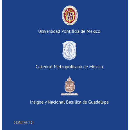
Universidad Pontificia de México
Catedral Metropolitana de México
Insigne y Nacional Basílica de Guadalupe
CONTACTO