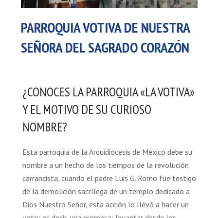
PARROQUIA VOTIVA DE NUESTRA
SEÑORA DEL SAGRADO CORAZÓN
¿CONOCES LA PARROQUIA «LA VOTIVA»
Y EL MOTIVO DE SU CURIOSO
NOMBRE?
Esta parroquia de la Arquidiócesis de México debe su
nombre a un hecho de los tiempos de la revolución
carrancista, cuando el padre Luis G. Romo fue testigo
de la demolición sacrílega de un templo dedicado a
Dios Nuestro Señor, esta acción lo llevó a hacer un
voto: es decir, una promesa: levantar desde los