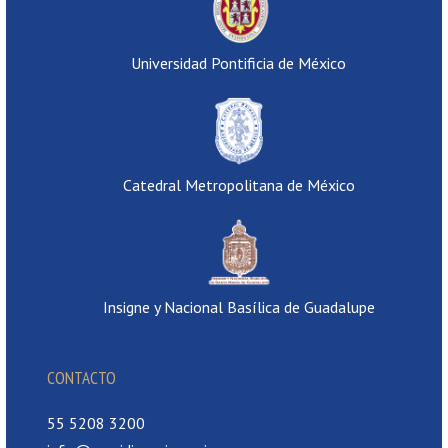
Universidad Pontificia de México
Catedral Metropolitana de México
Insigne y Nacional Basílica de Guadalupe
CONTACTO
55 5208 3200