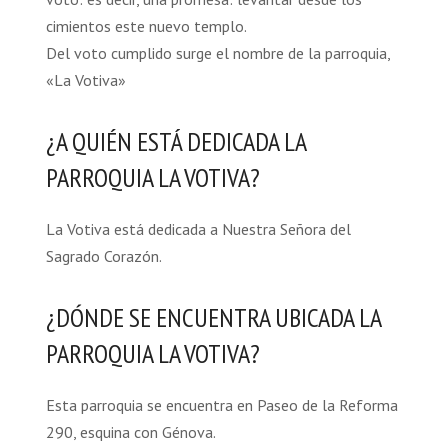
cimientos este nuevo templo.
Del voto cumplido surge el nombre de la parroquia,
«La Votiva»
¿A QUIÉN ESTÁ DEDICADA LA
PARROQUIA LA VOTIVA?
La Votiva está dedicada a Nuestra Señora del
Sagrado Corazón.
¿DÓNDE SE ENCUENTRA UBICADA LA
PARROQUIA LA VOTIVA?
Esta parroquia se encuentra en Paseo de la Reforma
290, esquina con Génova.