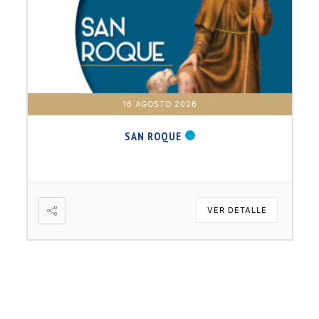
16 AGOSTO 2026
SAN ROQUE
VER DETALLE