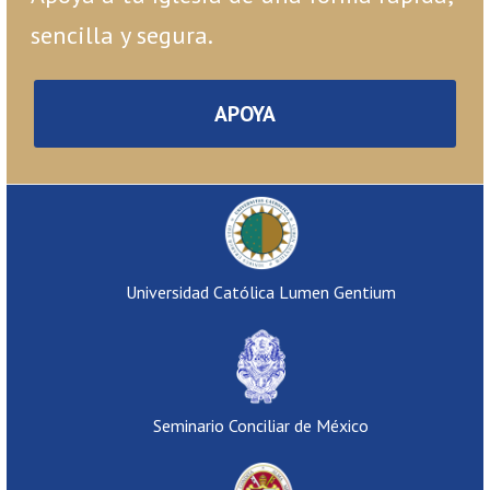
sencilla y segura.
APOYA
Universidad Católica Lumen Gentium
Seminario Conciliar de México