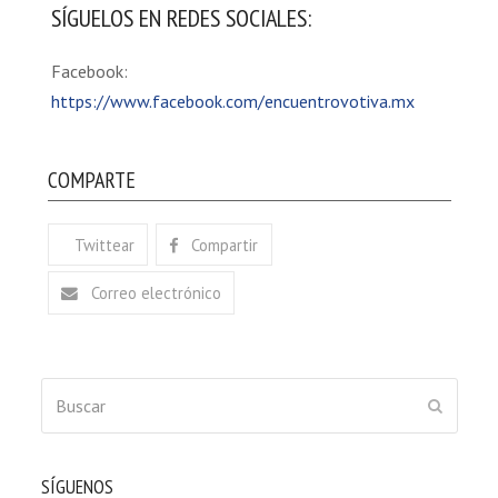
SÍGUELOS EN REDES SOCIALES:
Facebook:
https://www.facebook.com/encuentrovotiva.mx
COMPARTE
Twittear
Compartir
Correo electrónico
Buscar
ENVIAR
SÍGUENOS