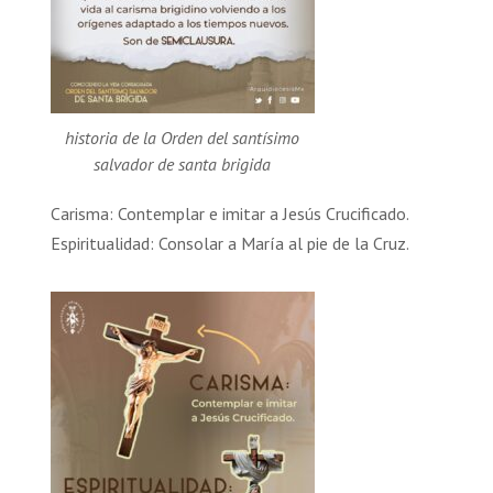
historia de la Orden del santísimo
salvador de santa brigida
Carisma: Contemplar e imitar a Jesús Crucificado.
Espiritualidad: Consolar a María al pie de la Cruz.