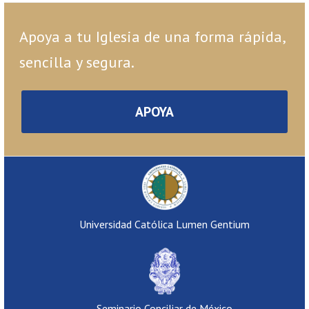
Apoya a tu Iglesia de una forma rápida,
sencilla y segura.
APOYA
Universidad Católica Lumen Gentium
Seminario Conciliar de México