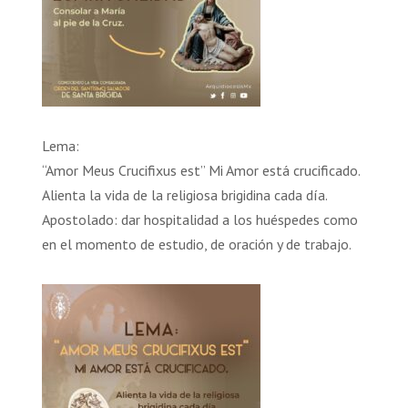
Lema:
“Amor Meus Crucifixus est” Mi Amor está crucificado.
Alienta la vida de la religiosa brigidina cada día.
Apostolado: dar hospitalidad a los huéspedes como
en el momento de estudio, de oración y de trabajo.