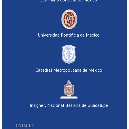
Universidad Pontificia de México
Catedral Metropolitana de México
Insigne y Nacional Basílica de Guadalupe
CONTACTO