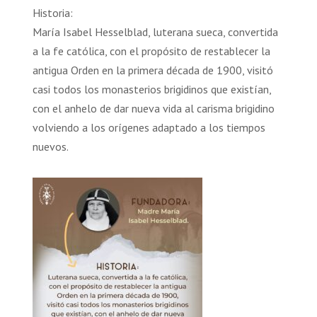
Historia:
María Isabel Hesselblad, luterana sueca, convertida
a la fe católica, con el propósito de restablecer la
antigua Orden en la primera década de 1900, visitó
casi todos los monasterios brigidinos que existían,
con el anhelo de dar nueva vida al carisma brigidino
volviendo a los orígenes adaptado a los tiempos
nuevos.