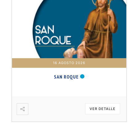
16 AGOSTO 2026
SAN ROQUE
VER DETALLE