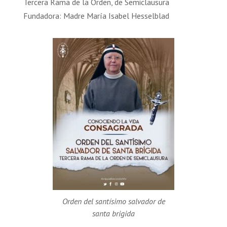
Tercera Rama de la Orden, de Semiclausura
Fundadora: Madre María Isabel Hesselblad
Orden del santísimo salvador de
santa brigida