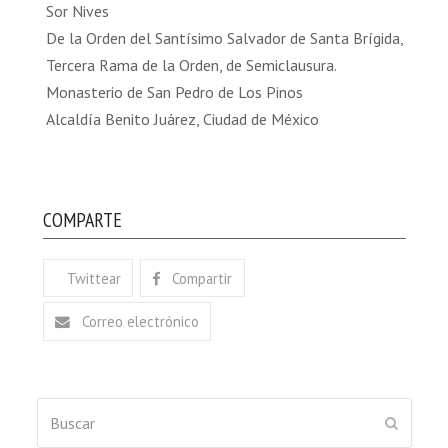
Sor Nives
De la Orden del Santísimo Salvador de Santa Brígida,
Tercera Rama de la Orden, de Semiclausura.
Monasterio de San Pedro de Los Pinos
Alcaldía Benito Juárez, Ciudad de México
COMPARTE
Twittear
Compartir
Correo electrónico
Buscar
ENVIAR