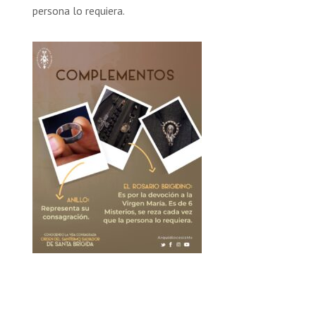
persona lo requiera.