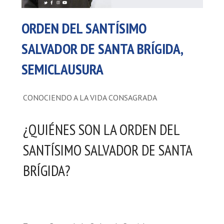
ORDEN DEL SANTÍSIMO
SALVADOR DE SANTA BRÍGIDA,
SEMICLAUSURA
CONOCIENDO A LA VIDA CONSAGRADA
¿QUIÉNES SON LA ORDEN DEL
SANTÍSIMO SALVADOR DE SANTA
BRÍGIDA?