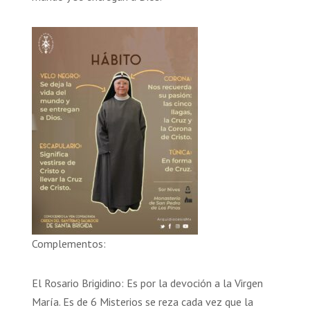
Complementos:
El Rosario Brigidino: Es por la devoción a la Virgen
María. Es de 6 Misterios se reza cada vez que la