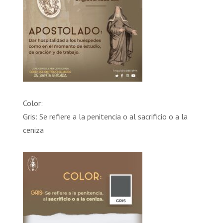
Color:
Gris: Se refiere a la penitencia o al sacrificio o a la
ceniza