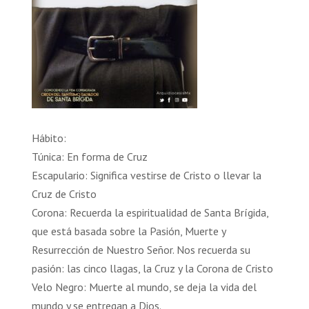
Hábito:
Túnica: En forma de Cruz
Escapulario: Significa vestirse de Cristo o llevar la
Cruz de Cristo
Corona: Recuerda la espiritualidad de Santa Brígida,
que está basada sobre la Pasión, Muerte y
Resurrección de Nuestro Señor. Nos recuerda su
pasión: las cinco llagas, la Cruz y la Corona de Cristo
Velo Negro: Muerte al mundo, se deja la vida del
mundo y se entregan a Dios.