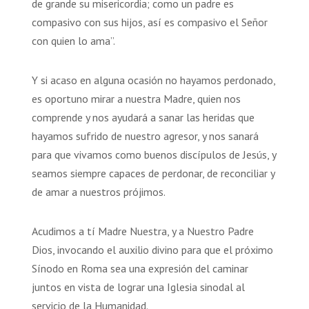
de grande su misericordia; como un padre es
compasivo con sus hijos, así es compasivo el Señor
con quien lo ama”.
Y si acaso en alguna ocasión no hayamos perdonado,
es oportuno mirar a nuestra Madre, quien nos
comprende y nos ayudará a sanar las heridas que
hayamos sufrido de nuestro agresor, y nos sanará
para que vivamos como buenos discípulos de Jesús, y
seamos siempre capaces de perdonar, de reconciliar y
de amar a nuestros prójimos.
Acudimos a tí Madre Nuestra, y a Nuestro Padre
Dios, invocando el auxilio divino para que el próximo
Sínodo en Roma sea una expresión del caminar
juntos en vista de lograr una Iglesia sinodal al
servicio de la Humanidad.