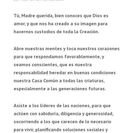
Tú, Madre querida, bien conoces que Dios es
amor, y que nos ha creado a su imagen para
hacernos custodios de toda la Creación.
Abre nuestras mentes y toca nuestros corazones
para que respondamos favorablemente, y
seamos conscientes, que es nuestra
responsabilidad heredar en buenas condiciones
nuestra Casa Común a todas las criaturas,
especialmente a las generaciones futuras.
Asiste a los líderes de las naciones, para que
actúen con sabiduría, diligencia y generosidad,
socorriendo a los que carecen de lo necesario
para vivir, planificando soluciones sociales y