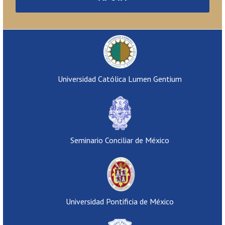
Universidad Católica Lumen Gentium
Seminario Conciliar de México
Universidad Pontificia de México