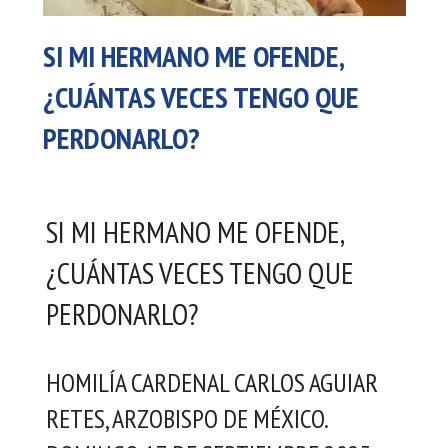
SI MI HERMANO ME OFENDE,
¿CUÁNTAS VECES TENGO QUE
PERDONARLO?
SI MI HERMANO ME OFENDE,
¿CUÁNTAS VECES TENGO QUE
PERDONARLO?
HOMILÍA CARDENAL CARLOS AGUIAR
RETES, ARZOBISPO DE MÉXICO.