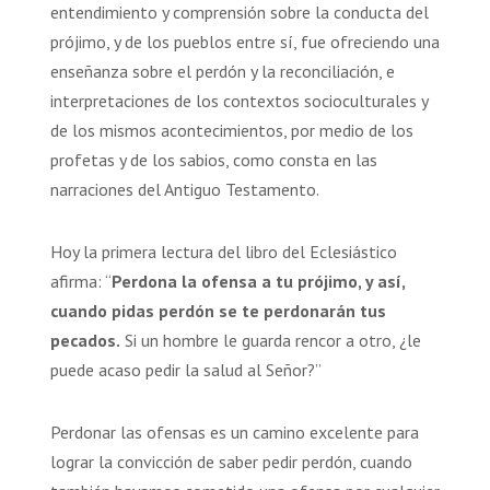
entendimiento y comprensión sobre la conducta del
prójimo, y de los pueblos entre sí, fue ofreciendo una
enseñanza sobre el perdón y la reconciliación, e
interpretaciones de los contextos socioculturales y
de los mismos acontecimientos, por medio de los
profetas y de los sabios, como consta en las
narraciones del Antiguo Testamento.
Hoy la primera lectura del libro del Eclesiástico
afirma: “
Perdona la ofensa a tu prójimo, y así,
cuando pidas perdón se te perdonarán tus
pecados.
Si un hombre le guarda rencor a otro, ¿le
puede acaso pedir la salud al Señor?”
Perdonar las ofensas es un camino excelente para
lograr la convicción de saber pedir perdón, cuando