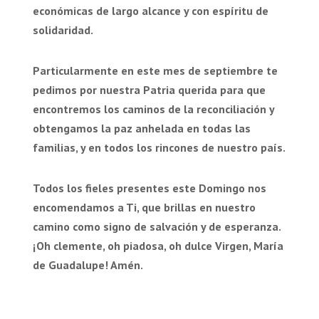
económicas de largo alcance y con espíritu de
solidaridad.
Particularmente en este mes de septiembre te
pedimos por nuestra Patria querida para que
encontremos los caminos de la reconciliación y
obtengamos la paz anhelada en todas las
familias, y en todos los rincones de nuestro país.
Todos los fieles presentes este Domingo nos
encomendamos a Ti, que brillas en nuestro
camino como signo de salvación y de esperanza.
¡Oh clemente, oh piadosa, oh dulce Virgen, María
de Guadalupe! Amén.