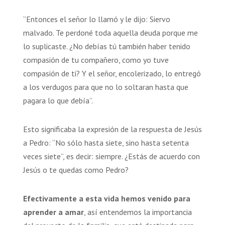
“Entonces el señor lo llamó y le dijo: Siervo
malvado. Te perdoné toda aquella deuda porque me
lo suplicaste. ¿No debías tú también haber tenido
compasión de tu compañero, como yo tuve
compasión de ti? Y el señor, encolerizado, lo entregó
a los verdugos para que no lo soltaran hasta que
pagara lo que debía”.
Esto significaba la expresión de la respuesta de Jesús
a Pedro: “No sólo hasta siete, sino hasta setenta
veces siete”, es decir: siempre. ¿Estás de acuerdo con
Jesús o te quedas como Pedro?
Efectivamente a esta vida hemos venido para
aprender a amar
, así entendemos la importancia