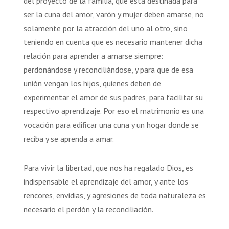
del proyecto de la familia, que está destinada para
ser la cuna del amor, varón y mujer deben amarse, no
solamente por la atracción del uno al otro, sino
teniendo en cuenta que es necesario mantener dicha
relación para aprender a amarse siempre:
perdonándose y reconciliándose, y para que de esa
unión vengan los hijos, quienes deben de
experimentar el amor de sus padres, para facilitar su
respectivo aprendizaje. Por eso el matrimonio es una
vocación para edificar una cuna y un hogar donde se
reciba y se aprenda a amar.
Para vivir la libertad, que nos ha regalado Dios, es
indispensable el aprendizaje del amor, y ante los
rencores, envidias, y agresiones de toda naturaleza es
necesario el perdón y la reconciliación.