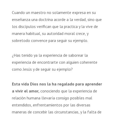
Cuando un maestro no solamente expresa en su
enseñanza una doctrina acorde a la verdad, sino que
los discípulos verifican que la practica y la vive de
manera habitual, su autoridad moral crece, y
sobretodo convence para seguir su ejemplo.
¿Has tenido ya la experiencia de saborear la
experiencia de encontrarte con alguien coherente
como Jesús y de seguir su ejemplo?
Esta vida Dios nos la ha regalado para aprender
a vivir el amor,
conociendo que la experiencia de
relación humana llevaría consigo posibles mal
entendidos, enfrentamientos por las diversas
maneras de concebir las circunstancias, y la falta de