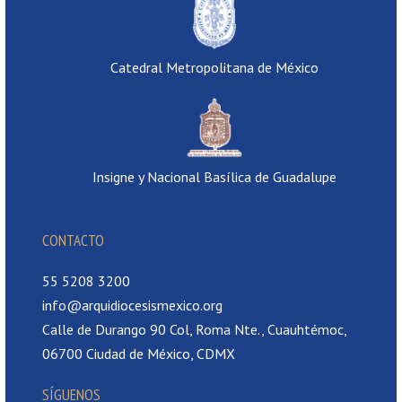
Catedral Metropolitana de México
Insigne y Nacional Basílica de Guadalupe
CONTACTO
55 5208 3200
info@arquidiocesismexico.org
Calle de Durango 90 Col, Roma Nte., Cuauhtémoc,
06700 Ciudad de México, CDMX
SÍGUENOS