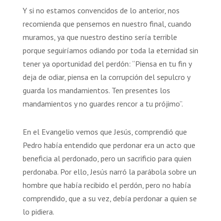
Y si no estamos convencidos de lo anterior, nos
recomienda que pensemos en nuestro final, cuando
muramos, ya que nuestro destino sería terrible
porque seguiríamos odiando por toda la eternidad sin
tener ya oportunidad del perdón: “Piensa en tu fin y
deja de odiar, piensa en la corrupción del sepulcro y
guarda los mandamientos. Ten presentes los
mandamientos y no guardes rencor a tu prójimo”.
En el Evangelio vemos que Jesús, comprendió que
Pedro había entendido que perdonar era un acto que
beneficia al perdonado, pero un sacrificio para quien
perdonaba. Por ello, Jesús narró la parábola sobre un
hombre que había recibido el perdón, pero no había
comprendido, que a su vez, debía perdonar a quien se
lo pidiera.