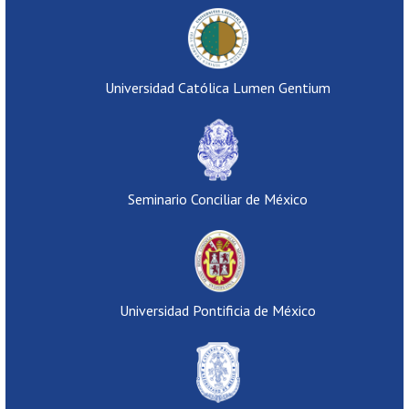
Universidad Católica Lumen Gentium
Seminario Conciliar de México
Universidad Pontificia de México