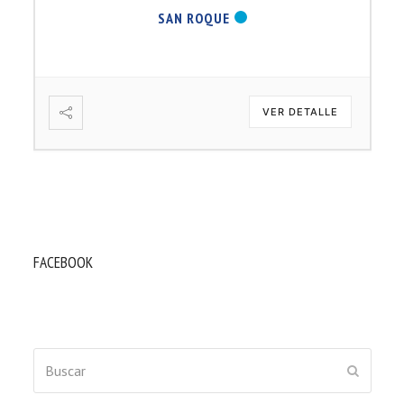
SAN ROQUE
VER DETALLE
FACEBOOK
Buscar
ENVIAR