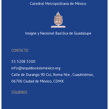
Catedral Metropolitana de México
Insigne y Nacional Basílica de Guadalupe
CONTACTO
55 5208 3200
info@arquidiocesismexico.org
Calle de Durango 90 Col, Roma Nte., Cuauhtémoc,
06700 Ciudad de México, CDMX
SÍGUENOS