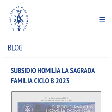
BLOG
SUBSIDIO HOMILÍA LA SAGRADA
FAMILIA CICLO B 2023