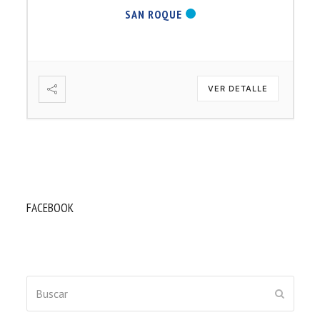
SAN ROQUE
VER DETALLE
FACEBOOK
Buscar
ENVIAR