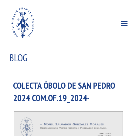
BLOG
COLECTA ÓBOLO DE SAN PEDRO
2024 COM.OF.19_2024-