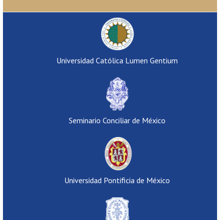
Universidad Católica Lumen Gentium
Seminario Conciliar de México
Universidad Pontificia de México