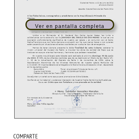
Ver en pantalla completa
COMPARTE