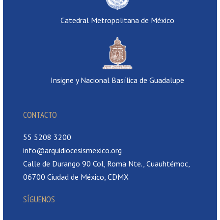
Catedral Metropolitana de México
Insigne y Nacional Basílica de Guadalupe
CONTACTO
55 5208 3200
info@arquidiocesismexico.org
Calle de Durango 90 Col, Roma Nte., Cuauhtémoc,
06700 Ciudad de México, CDMX
SÍGUENOS