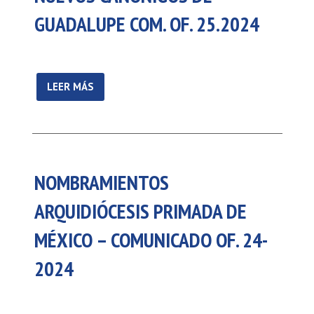
GUADALUPE COM. OF. 25.2024
LEER MÁS
NOMBRAMIENTOS
ARQUIDIÓCESIS PRIMADA DE
MÉXICO – COMUNICADO OF. 24-
2024