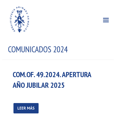
COMUNICADOS 2024
COM.OF. 49.2024. APERTURA
AÑO JUBILAR 2025
LEER MÁS