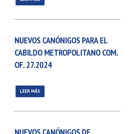
NUEVOS CANÓNIGOS PARA EL
CABILDO METROPOLITANO COM.
OF. 27.2024
LEER MÁS
NUEVOS CANÓNIGOS DE