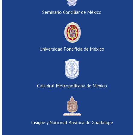
Seminario Conciliar de México
Universidad Pontificia de México
Catedral Metropolitana de México
Insigne y Nacional Basílica de Guadalupe