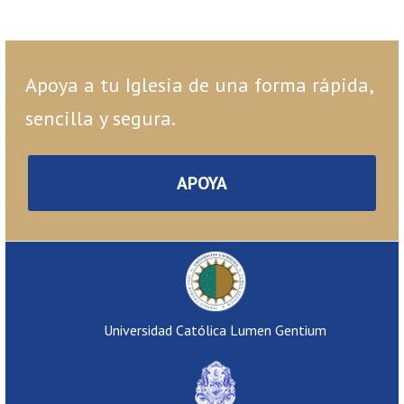
Apoya a tu Iglesia de una forma rápida,
sencilla y segura.
APOYA
Universidad Católica Lumen Gentium