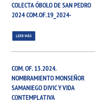
COLECTA ÓBOLO DE SAN PEDRO
2024 COM.OF.19_2024-
LEER MÁS
COM. OF. 13.2024.
NOMBRAMIENTO MONSEÑOR
SAMANIEGO DIVIC Y VIDA
CONTEMPLATIVA