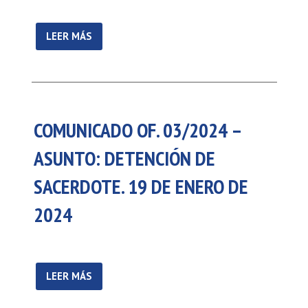
LEER MÁS
COMUNICADO OF. 03/2024 –
ASUNTO: DETENCIÓN DE
SACERDOTE. 19 DE ENERO DE
2024
LEER MÁS