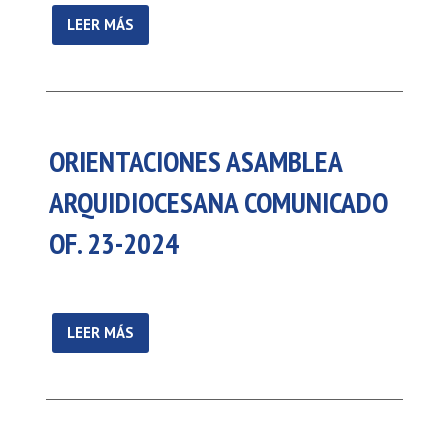
LEER MÁS
ORIENTACIONES ASAMBLEA
ARQUIDIOCESANA COMUNICADO
OF. 23-2024
LEER MÁS