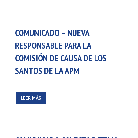
COMUNICADO – NUEVA
RESPONSABLE PARA LA
COMISIÓN DE CAUSA DE LOS
SANTOS DE LA APM
LEER MÁS