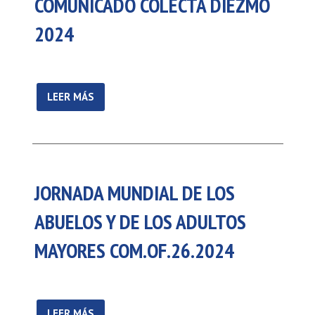
COMUNICADO COLECTA DIEZMO
2024
LEER MÁS
JORNADA MUNDIAL DE LOS
ABUELOS Y DE LOS ADULTOS
MAYORES COM.OF.26.2024
LEER MÁS