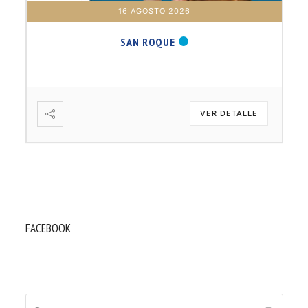
16 AGOSTO 2026
SAN ROQUE
VER DETALLE
FACEBOOK
Buscar