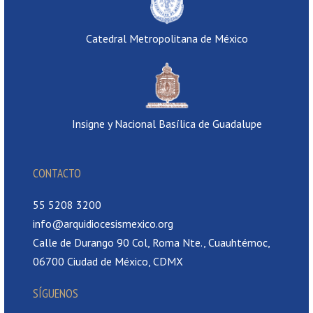
Catedral Metropolitana de México
Insigne y Nacional Basílica de Guadalupe
CONTACTO
55 5208 3200
info@arquidiocesismexico.org
Calle de Durango 90 Col, Roma Nte., Cuauhtémoc,
06700 Ciudad de México, CDMX
SÍGUENOS