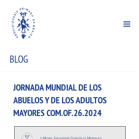
BLOG
JORNADA MUNDIAL DE LOS
ABUELOS Y DE LOS ADULTOS
MAYORES COM.OF.26.2024