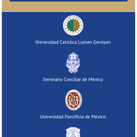
Universidad Católica Lumen Gentium
Seminario Conciliar de México
Universidad Pontificia de México