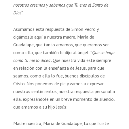
nosotros creemos y sabemos que Tú eres el Santo de
Dios
”.
Asumamos esta respuesta de Simón Pedro y
digámosle aquí a nuestra madre, María de
Guadalupe, que tanto amamos, que queremos ser
como ella, que también le dijo al ángel: “
Que se haga
como tú me lo dices
”. Que nuestra vida esté siempre
en relación con la enseñanza de Jesús, para que
seamos, como ella lo fue, buenos discípulos de
Cristo. Nos ponemos de pie y vamos a expresar
nuestros sentimientos, nuestra respuesta personal a
ella, expresándole en un breve momento de silencio,
que amamos a su hijo Jesús:
Madre nuestra, María de Guadalupe, tu que fuiste