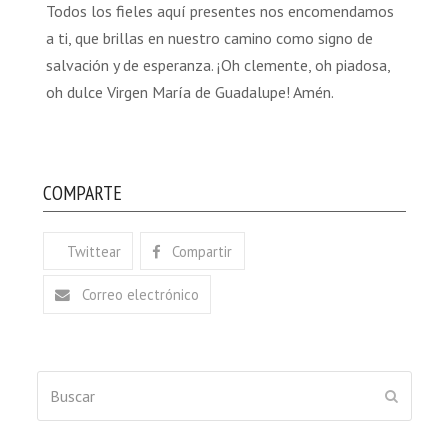
Todos los fieles aquí presentes nos encomendamos
a ti, que brillas en nuestro camino como signo de
salvación y de esperanza. ¡Oh clemente, oh piadosa,
oh dulce Virgen María de Guadalupe! Amén.
COMPARTE
Twittear
Compartir
Correo electrónico
Buscar
ENVIAR