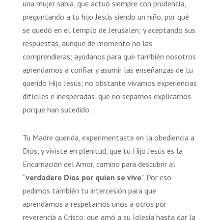
una mujer sabia, que actuó siempre con prudencia,
preguntando a tu hijo Jesús siendo un niño, por qué
se quedó en el templo de Jerusalén; y aceptando sus
respuestas, aunque de momento no las
comprendieras; ayúdanos para que también nosotros
aprendamos a confiar y asumir las enseñanzas de tu
querido Hijo Jesús; no obstante vivamos experiencias
difíciles e inesperadas, que no sepamos explicarnos
porque han sucedido.
Tu Madre querida, experimentaste en la obediencia a
Dios, y viviste en plenitud, que tu Hijo Jesús es la
Encarnación del Amor, camino para descubrir al
“
verdadero Dios por quien se vive
”. Por eso
pedimos también tu intercesión para que
aprendamos a respetarnos unos a otros por
reverencia a Cristo, que amó a su Iglesia hasta dar la