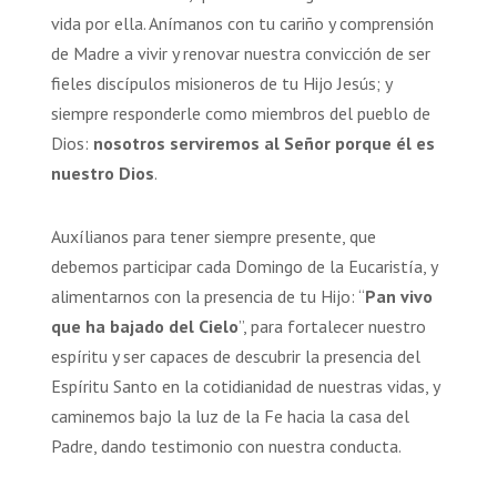
vida por ella. Anímanos con tu cariño y comprensión
de Madre a vivir y renovar nuestra convicción de ser
fieles discípulos misioneros de tu Hijo Jesús; y
siempre responderle como miembros del pueblo de
Dios:
nosotros serviremos al Señor porque él es
nuestro Dios
.
Auxílianos para tener siempre presente, que
debemos participar cada Domingo de la Eucaristía, y
alimentarnos con la presencia de tu Hijo: “
Pan vivo
que ha bajado del Cielo
”, para fortalecer nuestro
espíritu y ser capaces de descubrir la presencia del
Espíritu Santo en la cotidianidad de nuestras vidas, y
caminemos bajo la luz de la Fe hacia la casa del
Padre, dando testimonio con nuestra conducta.