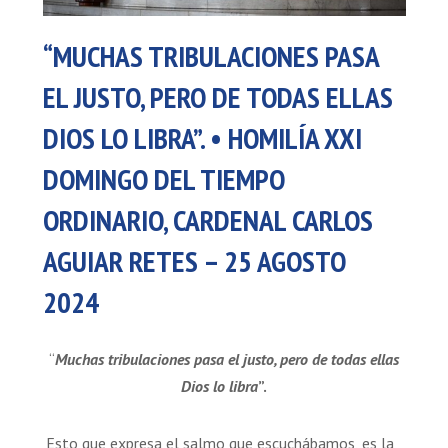
“MUCHAS TRIBULACIONES PASA
EL JUSTO, PERO DE TODAS ELLAS
DIOS LO LIBRA”. • HOMILÍA XXI
DOMINGO DEL TIEMPO
ORDINARIO, CARDENAL CARLOS
AGUIAR RETES – 25 AGOSTO
2024
“
Muchas tribulaciones pasa el justo, pero de todas ellas
Dios lo libra
”.
Esto que expresa el salmo que escuchábamos, es la