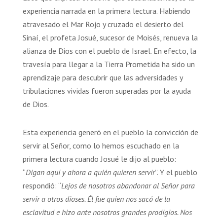
experiencia narrada en la primera lectura. Habiendo
atravesado el Mar Rojo y cruzado el desierto del
Sinaí, el profeta Josué, sucesor de Moisés, renueva la
alianza de Dios con el pueblo de Israel. En efecto, la
travesía para llegar a la Tierra Prometida ha sido un
aprendizaje para descubrir que las adversidades y
tribulaciones vividas fueron superadas por la ayuda
de Dios.
Esta experiencia generó en el pueblo la convicción de
servir al Señor, como lo hemos escuchado en la
primera lectura cuando Josué le dijo al pueblo:
“
Digan aquí y ahora a quién quieren servir
”. Y el pueblo
respondió: “
Lejos de nosotros abandonar al Señor para
servir a otros dioses. Él fue quien nos sacó de la
esclavitud e hizo ante nosotros grandes prodigios. Nos