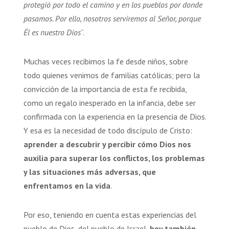
protegió por todo el camino y en los pueblos por donde
pasamos. Por ello, nosotros serviremos al Señor, porque
Él es nuestro Dios
”.
Muchas veces recibimos la fe desde niños, sobre
todo quienes venimos de familias católicas; pero la
convicción de la importancia de esta fe recibida,
como un regalo inesperado en la infancia, debe ser
confirmada con la experiencia en la presencia de Dios.
Y esa es la necesidad de todo discípulo de Cristo:
aprender a descubrir y percibir cómo Dios nos
auxilia para superar los conflictos, los problemas
y las situaciones más adversas, que
enfrentamos en la vida
.
Por eso, teniendo en cuenta estas experiencias del
pueblo de Dios, del pueblo de Israel,
hoy también