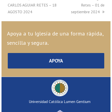
CARLOS AGUIAR RETES – 18
Retes – 01 de
AGOSTO 2024
septiembre 2024
Apoya a tu Iglesia de una forma rápida,
sencilla y segura.
APOYA
Universidad Católica Lumen Gentium