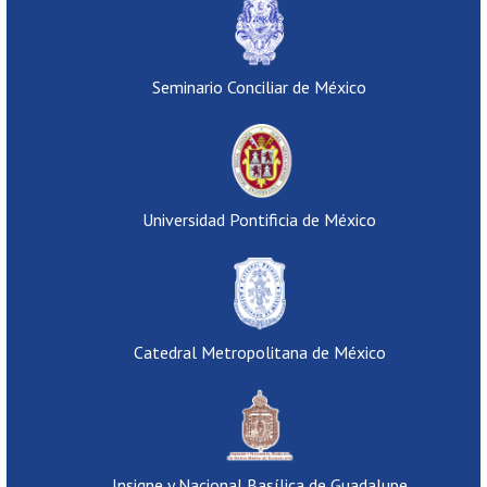
Seminario Conciliar de México
Universidad Pontificia de México
Catedral Metropolitana de México
Insigne y Nacional Basílica de Guadalupe