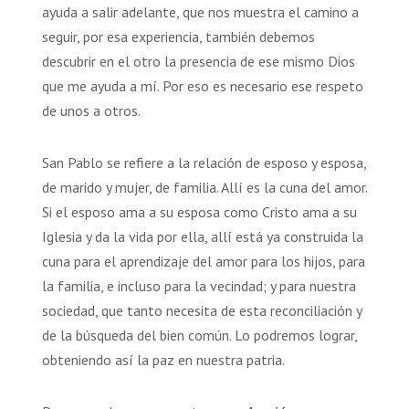
ayuda a salir adelante, que nos muestra el camino a
seguir, por esa experiencia, también debemos
descubrir en el otro la presencia de ese mismo Dios
que me ayuda a mí. Por eso es necesario ese respeto
de unos a otros.
San Pablo se refiere a la relación de esposo y esposa,
de marido y mujer, de familia. Allí es la cuna del amor.
Si el esposo ama a su esposa como Cristo ama a su
Iglesia y da la vida por ella, allí está ya construida la
cuna para el aprendizaje del amor para los hijos, para
la familia, e incluso para la vecindad; y para nuestra
sociedad, que tanto necesita de esta reconciliación y
de la búsqueda del bien común. Lo podremos lograr,
obteniendo así la paz en nuestra patria.