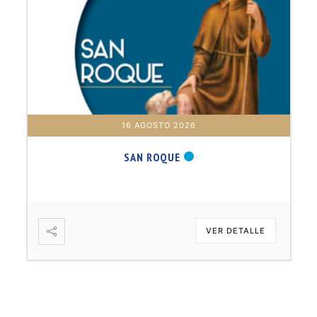
16 AGOSTO 2026
SAN ROQUE
VER DETALLE