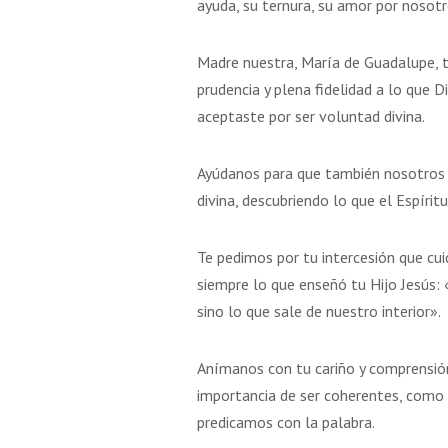
ayuda, su ternura, su amor por nosotr
Madre nuestra, María de Guadalupe, t
prudencia y plena fidelidad a lo que 
aceptaste por ser voluntad divina.
Ayúdanos para que también nosotros
divina, descubriendo lo que el Espír
Te pedimos por tu intercesión que cu
siempre lo que enseñó tu Hijo Jesús
sino lo que sale de nuestro interior».
Anímanos con tu cariño y comprensión
importancia de ser coherentes, como 
predicamos con la palabra.