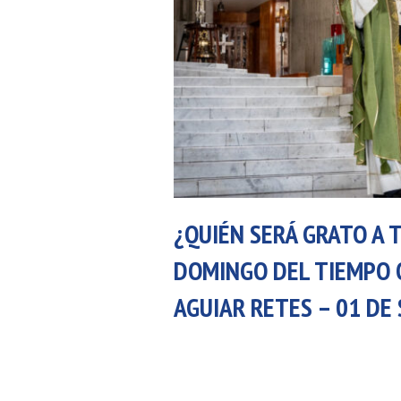
¿QUIÉN SERÁ GRATO A T
DOMINGO DEL TIEMPO 
AGUIAR RETES – 01 DE