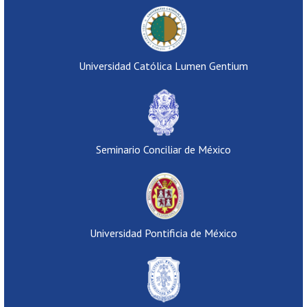
Universidad Católica Lumen Gentium
Seminario Conciliar de México
Universidad Pontificia de México