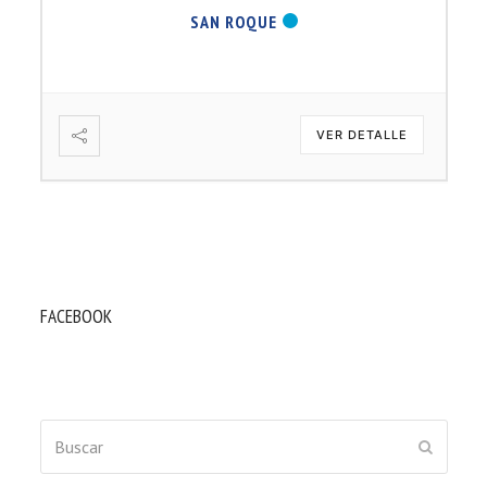
SAN ROQUE
VER DETALLE
FACEBOOK
Buscar
ENVIAR