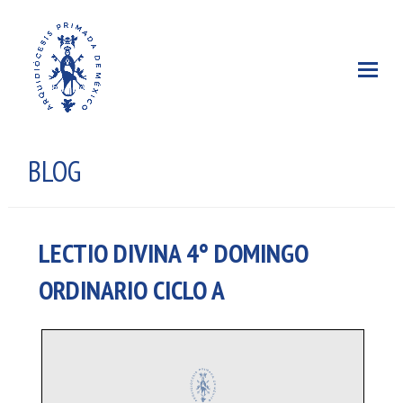
BLOG
LECTIO DIVINA 4° DOMINGO
ORDINARIO CICLO A