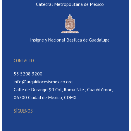
Catedral Metropolitana de México
Insigne y Nacional Basílica de Guadalupe
CONTACTO
55 5208 3200
info@arquidiocesismexico.org
Calle de Durango 90 Col, Roma Nte., Cuauhtémoc,
06700 Ciudad de México, CDMX
SÍGUENOS