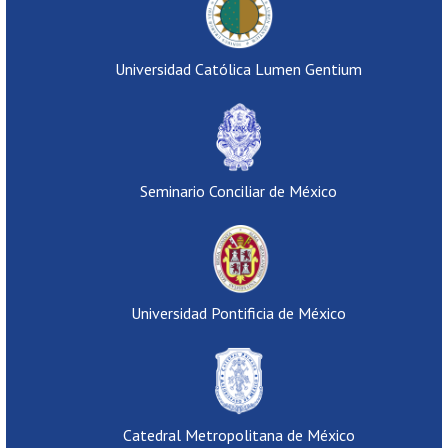
Universidad Católica Lumen Gentium
Seminario Conciliar de México
Universidad Pontificia de México
Catedral Metropolitana de México