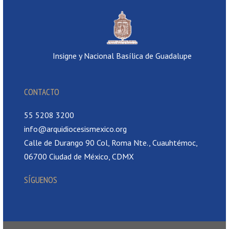
Insigne y Nacional Basílica de Guadalupe
CONTACTO
55 5208 3200
info@arquidiocesismexico.org
Calle de Durango 90 Col, Roma Nte., Cuauhtémoc,
06700 Ciudad de México, CDMX
SÍGUENOS