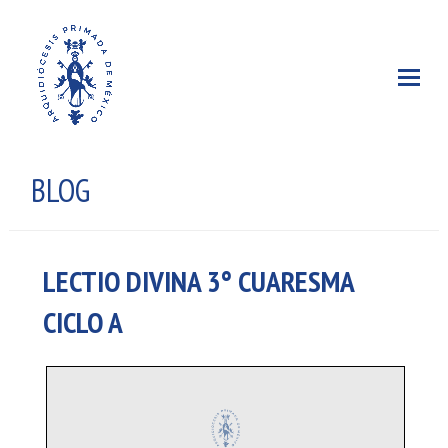
BLOG
LECTIO DIVINA 3° CUARESMA
CICLO A