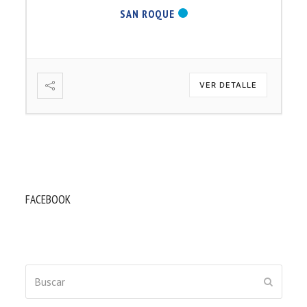
SAN ROQUE
VER DETALLE
FACEBOOK
Buscar
ENVIAR