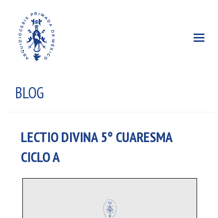
BLOG
LECTIO DIVINA 5° CUARESMA
CICLO A