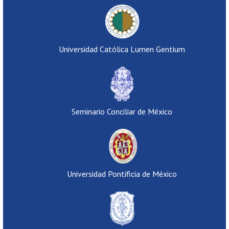
Universidad Católica Lumen Gentium
Seminario Conciliar de México
Universidad Pontificia de México