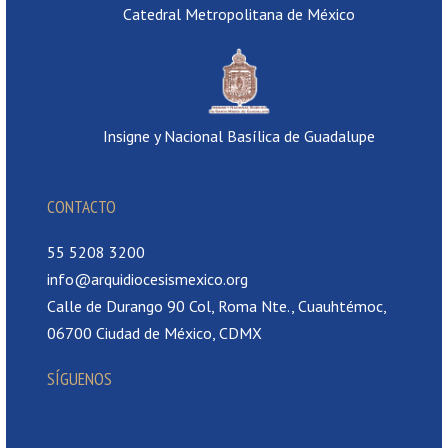
Catedral Metropolitana de México
Insigne y Nacional Basílica de Guadalupe
CONTACTO
55 5208 3200
info@arquidiocesismexico.org
Calle de Durango 90 Col, Roma Nte., Cuauhtémoc,
06700 Ciudad de México, CDMX
SÍGUENOS