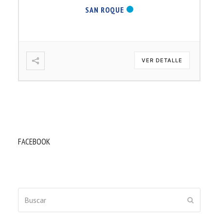
SAN ROQUE
VER DETALLE
FACEBOOK
Buscar
ENVIAR