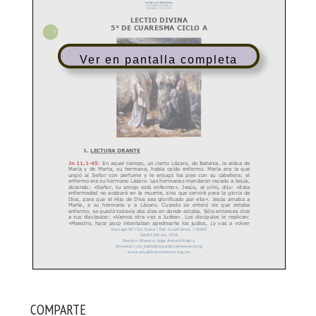
Ver en pantalla completa
COMPARTE