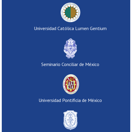
Universidad Católica Lumen Gentium
Seminario Conciliar de México
Universidad Pontificia de México