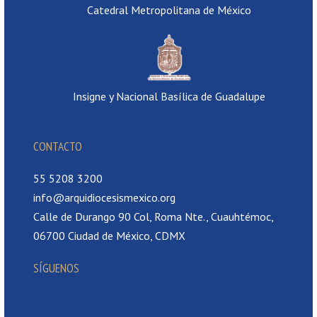
Catedral Metropolitana de México
Insigne y Nacional Basílica de Guadalupe
CONTACTO
55 5208 3200
info@arquidiocesismexico.org
Calle de Durango 90 Col, Roma Nte., Cuauhtémoc,
06700 Ciudad de México, CDMX
SÍGUENOS