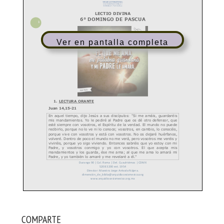
Ver en pantalla completa
COMPARTE