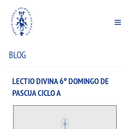
BLOG
LECTIO DIVINA 6° DOMINGO DE
PASCUA CICLO A