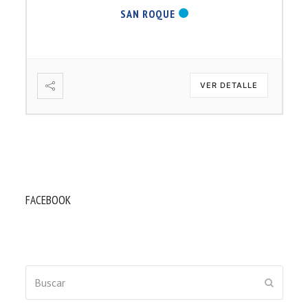
SAN ROQUE
VER DETALLE
FACEBOOK
Buscar
ENVIAR