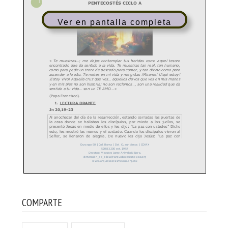
Ver en pantalla completa
COMPARTE