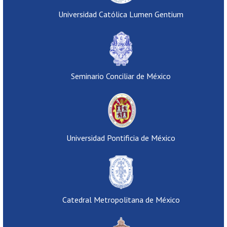
Universidad Católica Lumen Gentium
Seminario Conciliar de México
Universidad Pontificia de México
Catedral Metropolitana de México