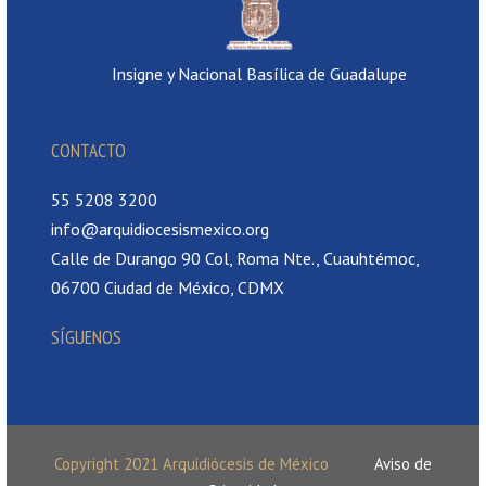
Insigne y Nacional Basílica de Guadalupe
CONTACTO
55 5208 3200
info@arquidiocesismexico.org
Calle de Durango 90 Col, Roma Nte., Cuauhtémoc,
06700 Ciudad de México, CDMX
SÍGUENOS
Copyright 2021 Arquidiócesis de México
Aviso de