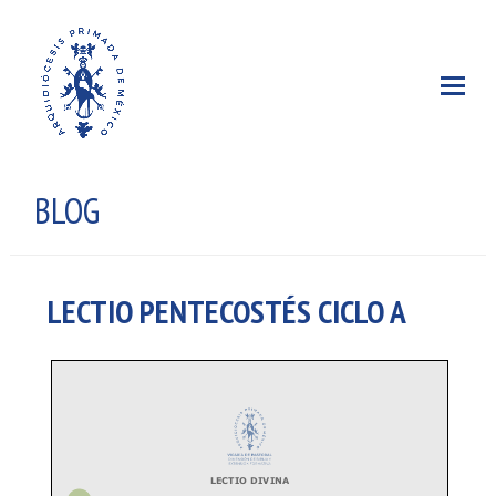
BLOG
LECTIO PENTECOSTÉS CICLO A