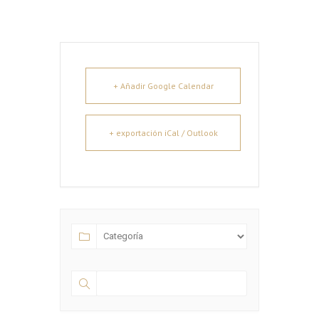
+ Añadir Google Calendar
+ exportación iCal / Outlook