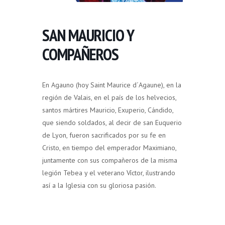
SAN MAURICIO Y
COMPAÑEROS
En Agauno (hoy Saint Maurice d´Agaune), en la
región de Valais, en el país de los helvecios,
santos mártires Mauricio, Exuperio, Cándido,
que siendo soldados, al decir de san Euquerio
de Lyon, fueron sacrificados por su fe en
Cristo, en tiempo del emperador Maximiano,
juntamente con sus compañeros de la misma
legión Tebea y el veterano Víctor, ilustrando
así a la Iglesia con su gloriosa pasión.