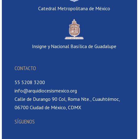
Catedral Metropolitana de México
Insigne y Nacional Basílica de Guadalupe
CONTACTO
55 5208 3200
info@arquidiocesismexico.org
Calle de Durango 90 Col, Roma Nte., Cuauhtémoc,
06700 Ciudad de México, CDMX
SÍGUENOS