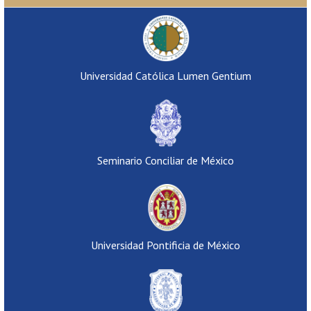
Universidad Católica Lumen Gentium
Seminario Conciliar de México
Universidad Pontificia de México