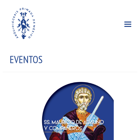
EVENTOS