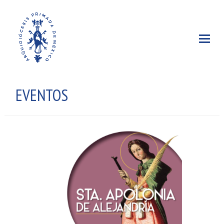
EVENTOS