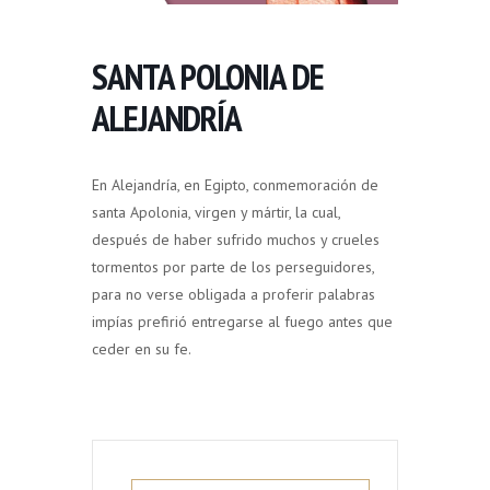
SANTA POLONIA DE
ALEJANDRÍA
En Alejandría, en Egipto, conmemoración de
santa Apolonia, virgen y mártir, la cual,
después de haber sufrido muchos y crueles
tormentos por parte de los perseguidores,
para no verse obligada a proferir palabras
impías prefirió entregarse al fuego antes que
ceder en su fe.