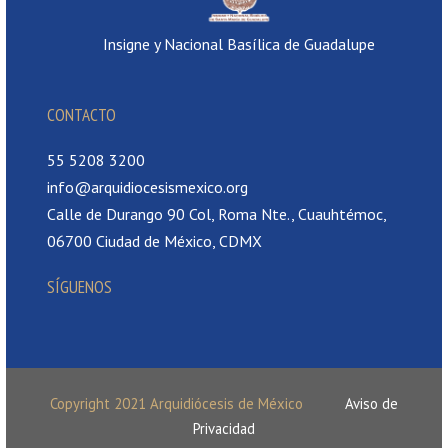
Insigne y Nacional Basílica de Guadalupe
CONTACTO
55 5208 3200
info@arquidiocesismexico.org
Calle de Durango 90 Col, Roma Nte., Cuauhtémoc,
06700 Ciudad de México, CDMX
SÍGUENOS
Copyright 2021 Arquidiócesis de México
Aviso de
Privacidad