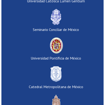
Universidad Católica Lumen Gentium
Seminario Conciliar de México
Universidad Pontificia de México
Catedral Metropolitana de México