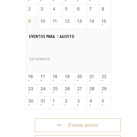
2
3
4
5
6
7
8
9
10
11
12
13
14
15
EVENTOS PARA
9
AGOSTO
Sin eventos
16
17
18
19
20
21
22
23
24
25
26
27
28
29
30
31
1
2
3
4
5
Evento previo