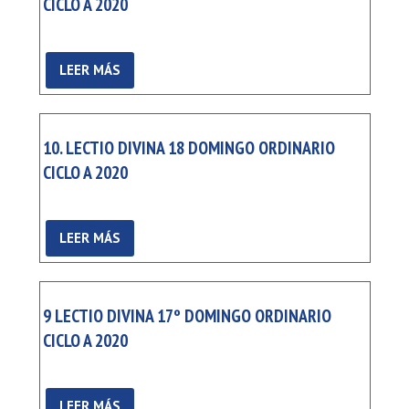
CICLO A 2020
LEER MÁS
10. LECTIO DIVINA 18 DOMINGO ORDINARIO
CICLO A 2020
LEER MÁS
9 LECTIO DIVINA 17º DOMINGO ORDINARIO
CICLO A 2020
LEER MÁS