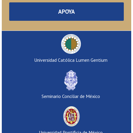
APOYA
Universidad Católica Lumen Gentium
Seminario Conciliar de México
Universidad Pontificia de México