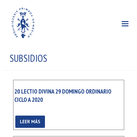
SUBSIDIOS
20 LECTIO DIVINA 29 DOMINGO ORDINARIO
CICLO A 2020
LEER MÁS