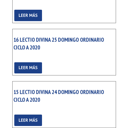
LEER MÁS
16 LECTIO DIVINA 25 DOMINGO ORDINARIO
CICLO A 2020
LEER MÁS
15 LECTIO DIVINA 24 DOMINGO ORDINARIO
CICLO A 2020
LEER MÁS