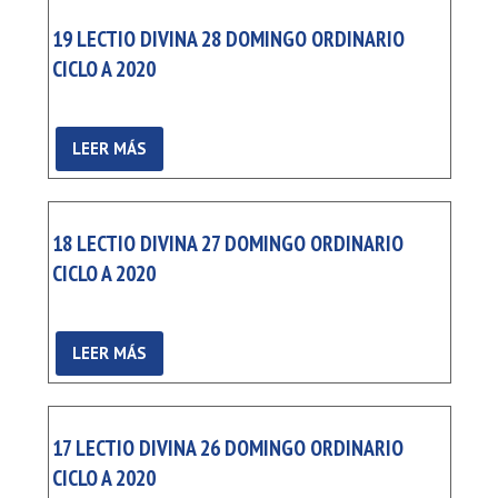
19 LECTIO DIVINA 28 DOMINGO ORDINARIO
CICLO A 2020
LEER MÁS
18 LECTIO DIVINA 27 DOMINGO ORDINARIO
CICLO A 2020
LEER MÁS
17 LECTIO DIVINA 26 DOMINGO ORDINARIO
CICLO A 2020