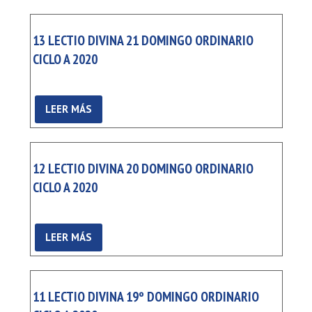
13 LECTIO DIVINA 21 DOMINGO ORDINARIO
CICLO A 2020
LEER MÁS
12 LECTIO DIVINA 20 DOMINGO ORDINARIO
CICLO A 2020
LEER MÁS
11 LECTIO DIVINA 19º DOMINGO ORDINARIO