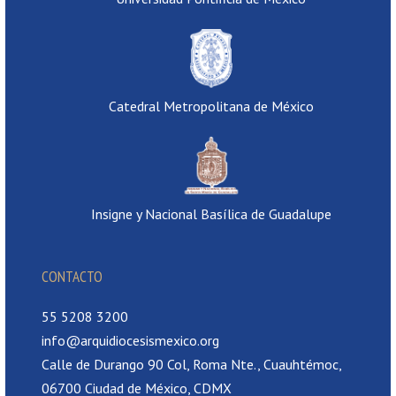
Catedral Metropolitana de México
Insigne y Nacional Basílica de Guadalupe
CONTACTO
55 5208 3200
info@arquidiocesismexico.org
Calle de Durango 90 Col, Roma Nte., Cuauhtémoc,
06700 Ciudad de México, CDMX