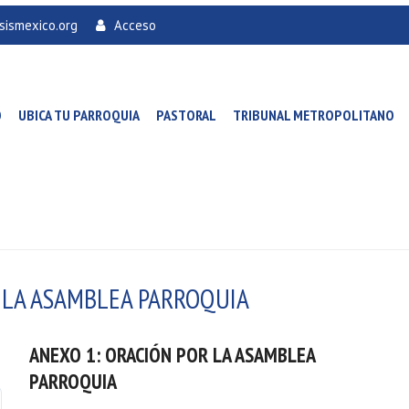
sismexico.org
Acceso
O
UBICA TU PARROQUIA
PASTORAL
TRIBUNAL METROPOLITANO
 LA ASAMBLEA PARROQUIA
ANEXO 1: ORACIÓN POR LA ASAMBLEA
PARROQUIA