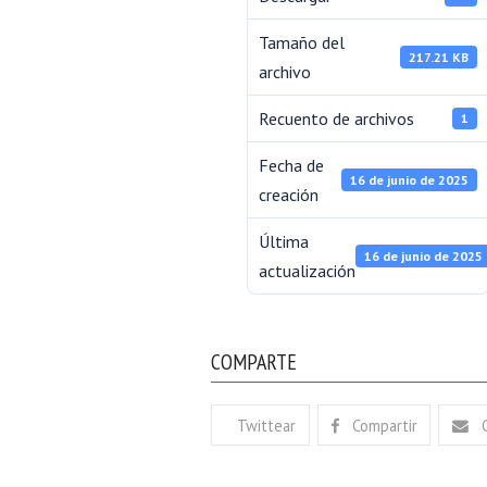
Tamaño del
217.21 KB
archivo
Recuento de archivos
1
Fecha de
16 de junio de 2025
creación
Última
16 de junio de 2025
actualización
COMPARTE
Twittear
Compartir