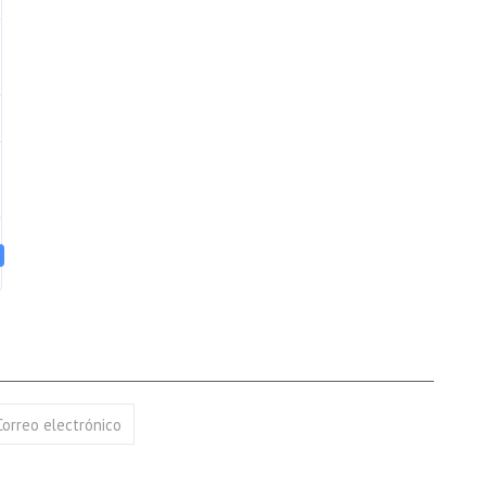
Correo electrónico