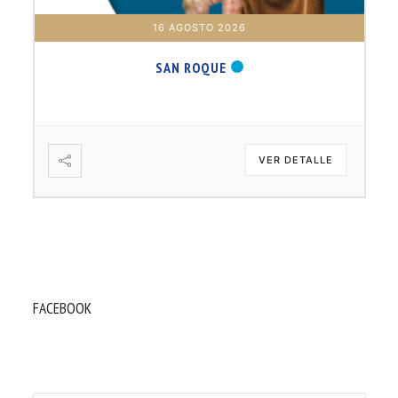
16 AGOSTO 2026
SAN ROQUE
VER DETALLE
FACEBOOK