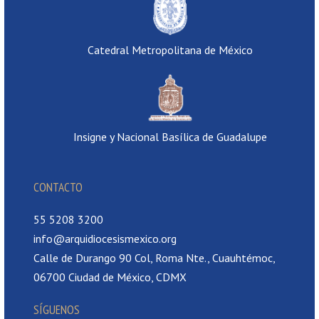
Catedral Metropolitana de México
Insigne y Nacional Basílica de Guadalupe
CONTACTO
55 5208 3200
info@arquidiocesismexico.org
Calle de Durango 90 Col, Roma Nte., Cuauhtémoc,
06700 Ciudad de México, CDMX
SÍGUENOS