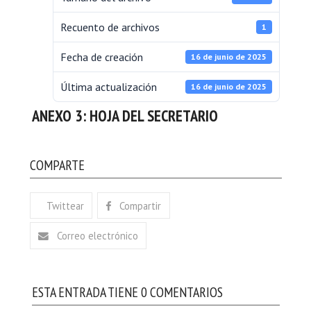
Recuento de archivos
1
Fecha de creación
16 de junio de 2025
Última actualización
16 de junio de 2025
ANEXO 3: HOJA DEL SECRETARIO
COMPARTE
Twittear
Compartir
Correo electrónico
ESTA ENTRADA TIENE 0 COMENTARIOS