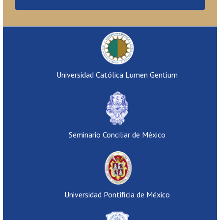
Universidad Católica Lumen Gentium
Seminario Conciliar de México
Universidad Pontificia de México