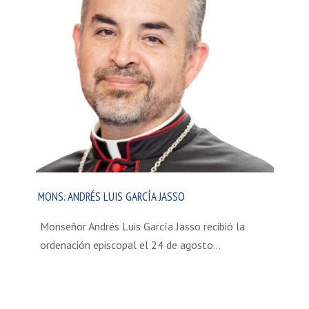
MONS. ANDRÉS LUIS GARCÍA JASSO
Monseñor Andrés Luis García Jasso recibió la
ordenación episcopal el 24 de agosto…