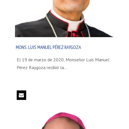
MONS. LUIS MANUEL PÉREZ RAYGOZA
El 19 de marzo de 2020, Monseñor Luis Manuel
Pérez Raygoza recibió la…
Correo
electrónico