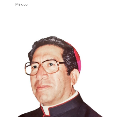
México.