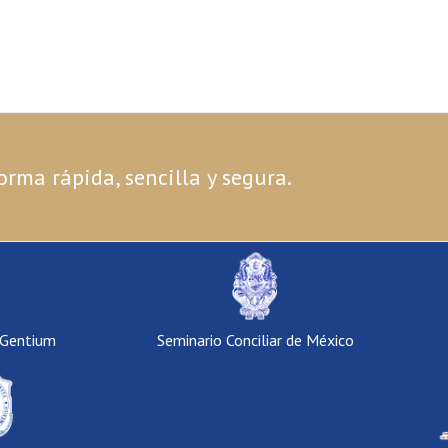
orma rápida, sencilla y segura.
 Gentium
Seminario Conciliar de México