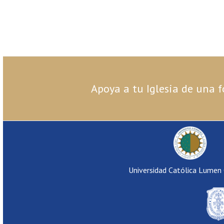
Apoya a tu Iglesia de una f
Universidad Católica Lumen