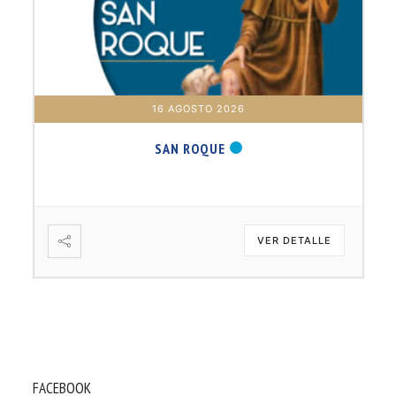
16 AGOSTO 2026
SAN ROQUE
VER DETALLE
FACEBOOK