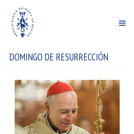
DOMINGO DE RESURRECCIÓN