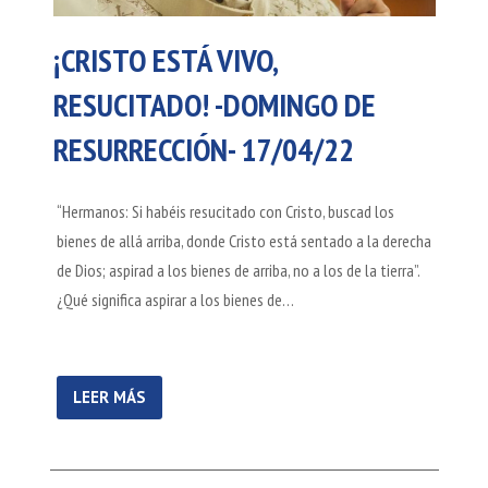
¡CRISTO ESTÁ VIVO,
RESUCITADO! -DOMINGO DE
RESURRECCIÓN- 17/04/22
“Hermanos: Si habéis resucitado con Cristo, buscad los
bienes de allá arriba, donde Cristo está sentado a la derecha
de Dios; aspirad a los bienes de arriba, no a los de la tierra”.
¿Qué significa aspirar a los bienes de…
LEER MÁS