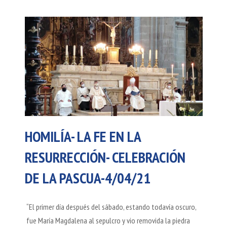
HOMILÍA- LA FE EN LA
RESURRECCIÓN- CELEBRACIÓN
DE LA PASCUA-4/04/21
“El primer día después del sábado, estando todavía oscuro,
fue María Magdalena al sepulcro y vio removida la piedra