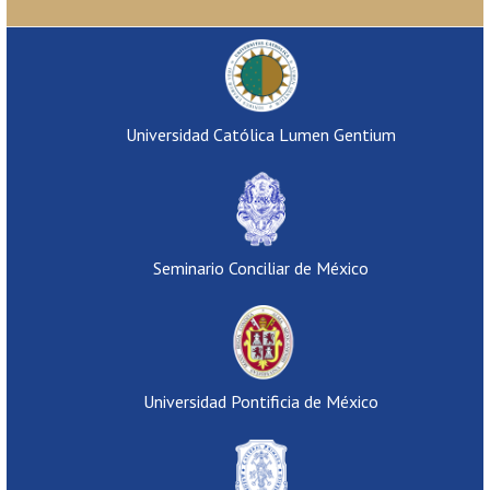
Universidad Católica Lumen Gentium
Seminario Conciliar de México
Universidad Pontificia de México