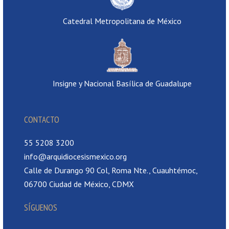
Catedral Metropolitana de México
Insigne y Nacional Basílica de Guadalupe
CONTACTO
55 5208 3200
info@arquidiocesismexico.org
Calle de Durango 90 Col, Roma Nte., Cuauhtémoc,
06700 Ciudad de México, CDMX
SÍGUENOS