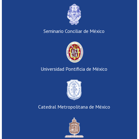
Seminario Conciliar de México
Universidad Pontificia de México
Catedral Metropolitana de México