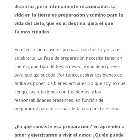
distintas, pero íntimamente relacionadas: la
vida en la tierra es preparación y camino para la
vida del cielo, que es el destino, para el que
fuimos creados
.
En efecto, una fase es preparar una fiesta y otra es
celebrarla. La fase de preparación necesita tener en
cuenta, qué tipo de fiesta deseo, y qué debo prever
para que así suceda. Por tanto, aspirar los bienes de
arriba es poner los bienes actuales: lo que soy, lo que
tengo, las relaciones con los demás, y las
responsabilidades presentes, en función de
prepararme para participar de la gran fiesta eterna.
¿En qué consiste esa preparación? En aprender a
amar y ejercitarme a vivir el amor. ¿Quién puede