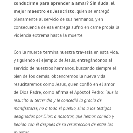
conducirme para aprender a amar? Sin duda, el
mejor maestro es Jesucristo,
quien se entregó
plenamente al servicio de sus hermanos, y en
consecuencia de esa entrega sufrió en carne propia la
violencia extrema hasta la muerte.
Con la muerte termina nuestra travesía en esta vida,
y siguiendo el ejemplo de Jesús, entregándonos al
servicio de nuestros hermanos, buscando siempre el
bien de los demás, obtendremos la nueva vida,
resucitaremos como Jesús, quien confió en el amor
de Dios Padre, como afirma el Apóstol Pedro:
“que lo
resucitó al tercer día y le concedió la gracia de
manifestarse, no a todo el pueblo, sino a los testigos
designados por Dios: a nosotros, que hemos comido y
bebido con él después de su resurrección de entre los
muertos
”.