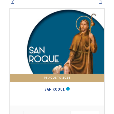
16 AGOSTO 2026
SAN ROQUE