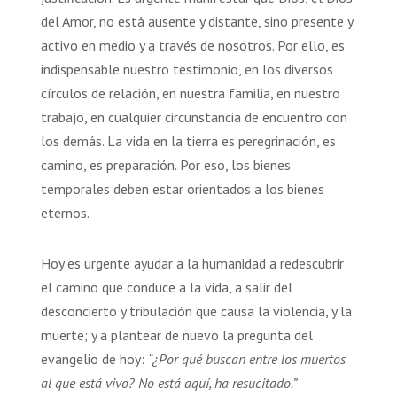
del Amor, no está ausente y distante, sino presente y
activo en medio y a través de nosotros. Por ello, es
indispensable nuestro testimonio, en los diversos
círculos de relación, en nuestra familia, en nuestro
trabajo, en cualquier circunstancia de encuentro con
los demás. La vida en la tierra es peregrinación, es
camino, es preparación. Por eso, los bienes
temporales deben estar orientados a los bienes
eternos.
Hoy es urgente ayudar a la humanidad a redescubrir
el camino que conduce a la vida, a salir del
desconcierto y tribulación que causa la violencia, y la
muerte; y a plantear de nuevo la pregunta del
evangelio de hoy:
“¿Por qué buscan entre los muertos
al que está vivo? No está aquí, ha resucitado.”