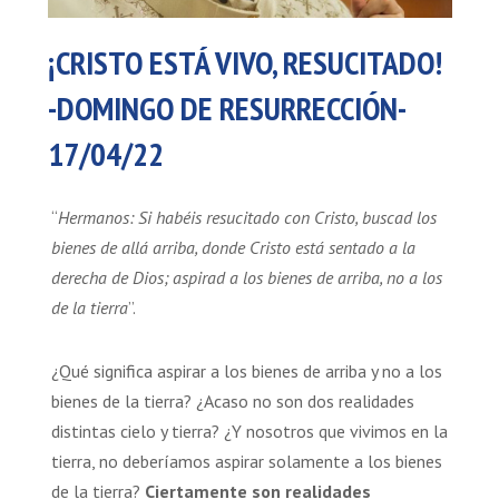
¡CRISTO ESTÁ VIVO, RESUCITADO!
-DOMINGO DE RESURRECCIÓN-
17/04/22
“
Hermanos: Si habéis resucitado con Cristo, buscad los
bienes de allá arriba, donde Cristo está sentado a la
derecha de Dios; aspirad a los bienes de arriba, no a los
de la tierra
”.
¿Qué significa aspirar a los bienes de arriba y no a los
bienes de la tierra? ¿Acaso no son dos realidades
distintas cielo y tierra? ¿Y nosotros que vivimos en la
tierra, no deberíamos aspirar solamente a los bienes
de la tierra?
Ciertamente son realidades