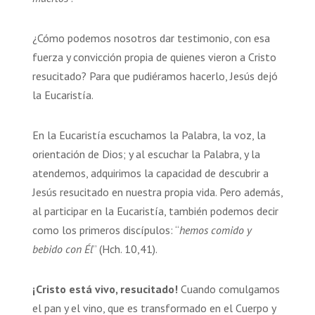
¿Cómo podemos nosotros dar testimonio, con esa
fuerza y convicción propia de quienes vieron a Cristo
resucitado? Para que pudiéramos hacerlo, Jesús dejó
la Eucaristía.
En la Eucaristía escuchamos la Palabra, la voz, la
orientación de Dios; y al escuchar la Palabra, y la
atendemos, adquirimos la capacidad de descubrir a
Jesús resucitado en nuestra propia vida. Pero además,
al participar en la Eucaristía, también podemos decir
como los primeros discípulos: “
hemos comido y
bebido con Él
” (Hch. 10,41).
¡Cristo está vivo, resucitado!
Cuando comulgamos
el pan y el vino, que es transformado en el Cuerpo y