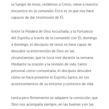
la Sangre de Jesús, recibimos a Cristo, viene a nuestro
encuentro en la comunión. Esto es lo que nos hace
capaces de dar testimonio de Él.
Entre la Palabra de Dios escuchada, y la fortaleza
del Espíritu a través de la comunión con Él, domingo
a domingo, el discípulo de Jesús se hace capaz de
descubrir la intervención de Dios en las
circunstancias, que le toca vivir durante la semana.
Mediante la oración y la revisión de vida, tanto
personal como comunitaria, el discípulo descubre
cómo se hace presente el Espíritu Santo, en los
acontecimientos de su entorno y contexto de vida.
Lenta pero firmemente se adquiere la convicción, que
Dios nos acompaña siempre, en las buenas y en las