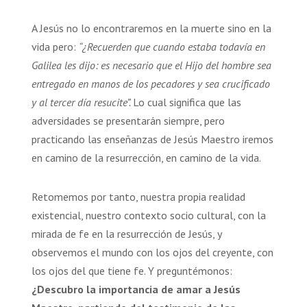
A Jesús no lo encontraremos en la muerte sino en la
vida pero:
“¿Recuerden que cuando estaba todavía en
Galilea les dijo: es necesario que el Hijo del hombre sea
entregado en manos de los pecadores y sea crucificado
y al tercer día resucite”.
Lo cual significa que las
adversidades se presentarán siempre, pero
practicando las enseñanzas de Jesús Maestro iremos
en camino de la resurrección, en camino de la vida.
Retomemos por tanto, nuestra propia realidad
existencial, nuestro contexto socio cultural, con la
mirada de fe en la resurrección de Jesús, y
observemos el mundo con los ojos del creyente, con
los ojos del que tiene fe. Y preguntémonos:
¿Descubro la importancia de amar a Jesús