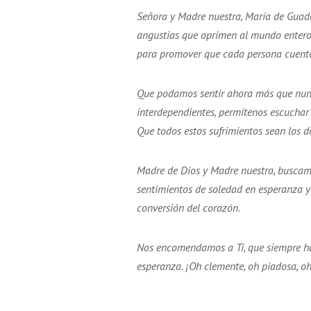
Señora y Madre nuestra, María de Guadal
angustias que oprimen al mundo entero,
para promover que cada persona cuente 
Que podamos sentir ahora más que nun
interdependientes, permítenos escuchar y
Que todos estos sufrimientos sean los d
Madre de Dios y Madre nuestra, buscamo
sentimientos de soledad en esperanza 
conversión del corazón.
Nos encomendamos a Ti, que siempre h
esperanza. ¡Oh clemente, oh piadosa, o