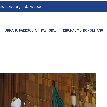
sismexico.org
Acceso
O
UBICA TU PARROQUIA
PASTORAL
TRIBUNAL METROPOLITANO