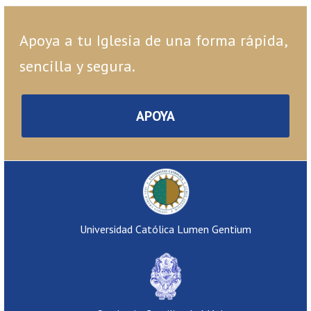
Apoya a tu Iglesia de una forma rápida,
sencilla y segura.
APOYA
Universidad Católica Lumen Gentium