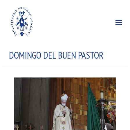
DOMINGO DEL BUEN PASTOR