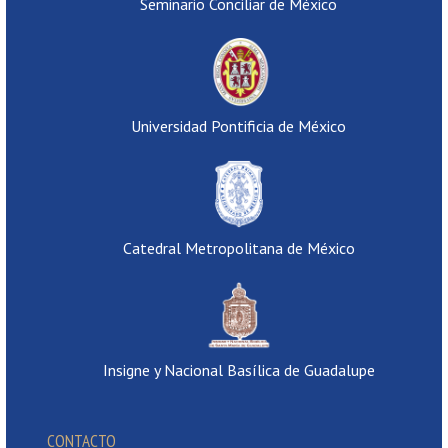
Seminario Conciliar de México
Universidad Pontificia de México
Catedral Metropolitana de México
Insigne y Nacional Basílica de Guadalupe
CONTACTO