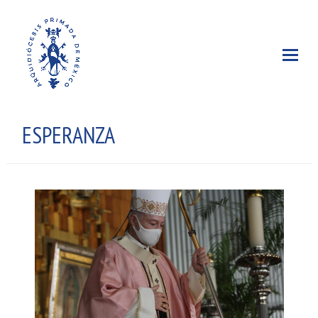
ESPERANZA