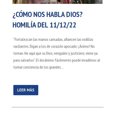
¿CÓMO NOS HABLA DIOS?
HOMILÍA DEL 11/12/22
“Fortalezcan las manos cansadas, afiancen las rodillas
vacilantes. Digan a los de corazón apocado: ¡Ánimo! No
teman. He aquí que su Dios, vengador y justiciero, viene ya
para salvarlos”. El desánimo fácilmente puede invadirnos al
tomar conciencia de los grandes…
LEER MÁS