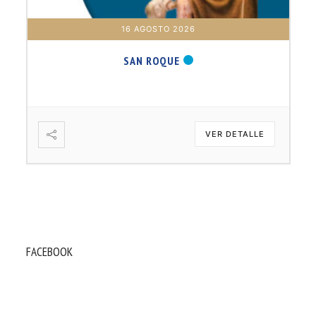
16 AGOSTO 2026
SAN ROQUE
VER DETALLE
FACEBOOK