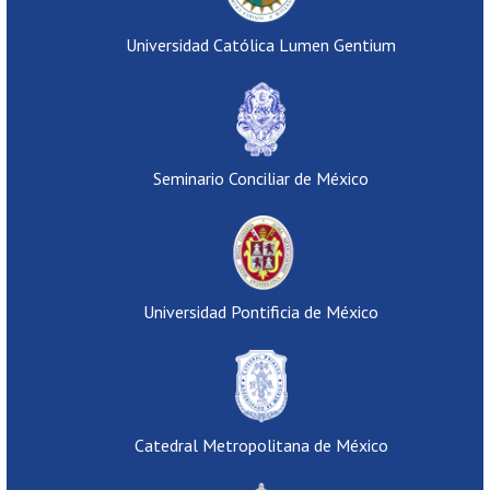
Universidad Católica Lumen Gentium
Seminario Conciliar de México
Universidad Pontificia de México
Catedral Metropolitana de México