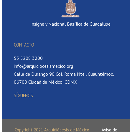
Insigne y Nacional Basílica de Guadalupe
CONTACTO
55 5208 3200
info@arquidiocesismexico.org
Calle de Durango 90 Col, Roma Nte., Cuauhtémoc,
06700 Ciudad de México, CDMX
SÍGUENOS
Copyright 2021 Arquidiócesis de México
Aviso de