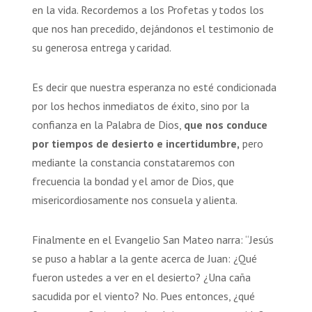
en la vida. Recordemos a los Profetas y todos los
que nos han precedido, dejándonos el testimonio de
su generosa entrega y caridad.
Es decir que nuestra esperanza no esté condicionada
por los hechos inmediatos de éxito, sino por la
confianza en la Palabra de Dios,
que nos conduce
por tiempos de desierto e incertidumbre,
pero
mediante la constancia constataremos con
frecuencia la bondad y el amor de Dios, que
misericordiosamente nos consuela y alienta.
Finalmente en el Evangelio San Mateo narra: “Jesús
se puso a hablar a la gente acerca de Juan: ¿Qué
fueron ustedes a ver en el desierto? ¿Una caña
sacudida por el viento? No. Pues entonces, ¿qué