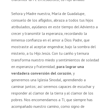
Señora y Madre nuestra, María de Guadalupe,
consuelo de los afligidos, abraza a todos tus hijos
atribulados, ayúdanos en este tiempo del Adviento a
crecer y transmitir la esperanza, recordando la
inmensa confianza en el amor a Dios Padre, que
mostraste al aceptar engendrar, bajo la sombra del
misterio, a tu Hijo Jesús. Con tu cariño y ternura
transforma nuestro miedo y sentimientos de soledad
en esperanza y fraternidad,
para lograr una
verdadera conversión del corazón
, y
generemos una Iglesia Sinodal, aprendiendo a
caminar juntos; así seremos capaces de escuchar y
responder al clamor de la tierra y al clamor de los
pobres. Nos encomendamos a Ti, que siempre has
acompañado nuestro camino, como signo de