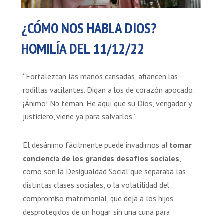
¿CÓMO NOS HABLA DIOS?
HOMILÍA DEL 11/12/22
“Fortalezcan las manos cansadas, afiancen las
rodillas vacilantes. Digan a los de corazón apocado:
¡Ánimo! No teman. He aquí que su Dios, vengador y
justiciero, viene ya para salvarlos”.
El desánimo fácilmente puede invadirnos al
tomar
conciencia de los grandes desafíos sociales
,
como son la Desigualdad Social que separaba las
distintas clases sociales, o la volatilidad del
compromiso matrimonial, que deja a los hijos
desprotegidos de un hogar, sin una cuna para