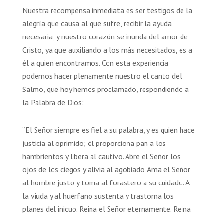
Nuestra recompensa inmediata es ser testigos de la
alegría que causa al que sufre, recibir la ayuda
necesaria; y nuestro corazón se inunda del amor de
Cristo, ya que auxiliando a los más necesitados, es a
él a quien encontramos. Con esta experiencia
podemos hacer plenamente nuestro el canto del
Salmo, que hoy hemos proclamado, respondiendo a
la Palabra de Dios:
“El Señor siempre es fiel a su palabra, y es quien hace
justicia al oprimido; él proporciona pan a los
hambrientos y libera al cautivo. Abre el Señor los
ojos de los ciegos y alivia al agobiado. Ama el Señor
al hombre justo y toma al forastero a su cuidado. A
la viuda y al huérfano sustenta y trastorna los
planes del inicuo. Reina el Señor eternamente. Reina