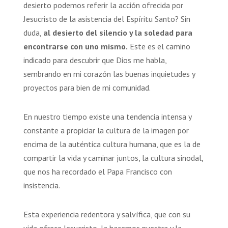
desierto podemos referir la acción ofrecida por
Jesucristo de la asistencia del Espíritu Santo? Sin
duda,
al desierto del silencio y la soledad para
encontrarse con uno mismo.
Este es el camino
indicado para descubrir que Dios me habla,
sembrando en mi corazón las buenas inquietudes y
proyectos para bien de mi comunidad.
En nuestro tiempo existe una tendencia intensa y
constante a propiciar la cultura de la imagen por
encima de la auténtica cultura humana, que es la de
compartir la vida y caminar juntos, la cultura sinodal,
que nos ha recordado el Papa Francisco con
insistencia.
Esta experiencia redentora y salvífica, que con su
vida ofrece Jesucristo, la hacemos nuestra y la