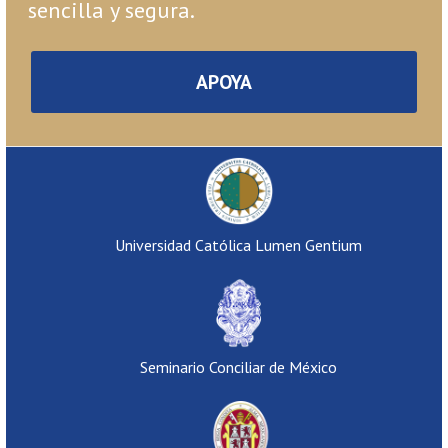
sencilla y segura.
APOYA
Universidad Católica Lumen Gentium
Seminario Conciliar de México