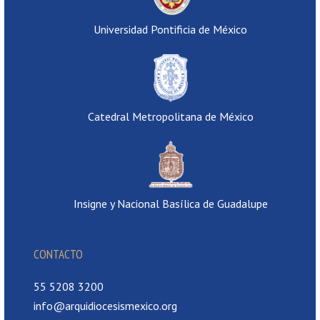
Universidad Pontificia de México
Catedral Metropolitana de México
Insigne y Nacional Basílica de Guadalupe
CONTACTO
55 5208 3200
info@arquidiocesismexico.org