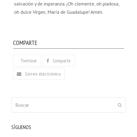
salvación y de esperanza. ¡Oh clemente, oh piadosa,
oh dulce Virgen, María de Guadalupe! Amén.
COMPARTE
Twittear
Compartir
Correo electrónico
Buscar
ENVIAR
SÍGUENOS