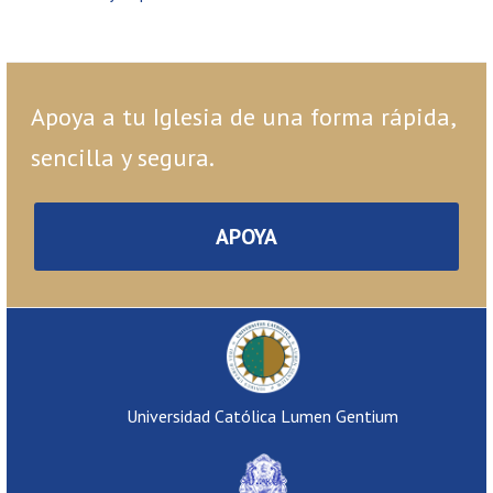
Apoya a tu Iglesia de una forma rápida,
sencilla y segura.
APOYA
Universidad Católica Lumen Gentium