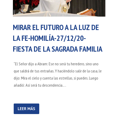
MIRAR EL FUTURO A LA LUZ DE
LA FE-HOMILÍA-27/12/20-
FIESTA DE LA SAGRADA FAMILIA
“El Señor dijo a Abram: Ese no será tu heredero, sino uno
que saldrá de tus entrañas. Y haciéndolo salir de la casa, le
dijo: Mira el cielo y cuenta las estrellas, si puedes. Luego
añadió: Así será tu descendencia.…
LEER MÁS