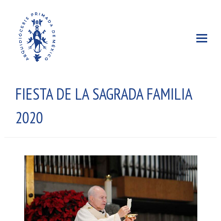
FIESTA DE LA SAGRADA FAMILIA
2020