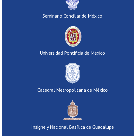
Seminario Conciliar de México
Universidad Pontificia de México
Catedral Metropolitana de México
Insigne y Nacional Basílica de Guadalupe