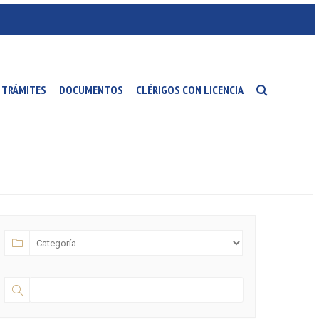
TRÁMITES
DOCUMENTOS
CLÉRIGOS CON LICENCIA