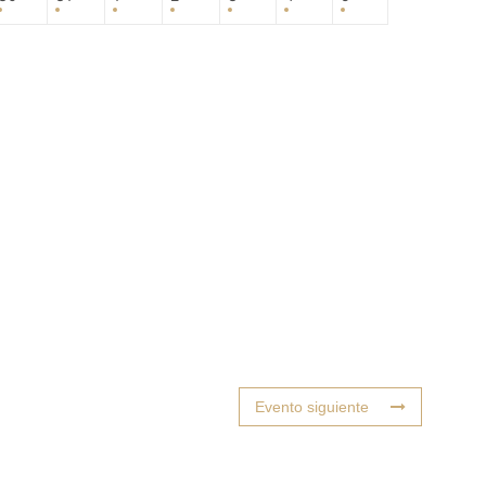
Evento siguiente