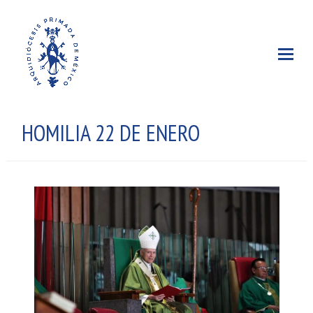
HOMILIA 22 DE ENERO