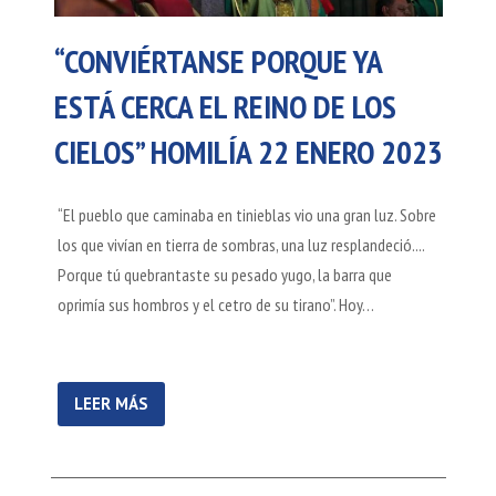
“CONVIÉRTANSE PORQUE YA
ESTÁ CERCA EL REINO DE LOS
CIELOS” HOMILÍA 22 ENERO 2023
“El pueblo que caminaba en tinieblas vio una gran luz. Sobre
los que vivían en tierra de sombras, una luz resplandeció....
Porque tú quebrantaste su pesado yugo, la barra que
oprimía sus hombros y el cetro de su tirano”. Hoy…
LEER MÁS