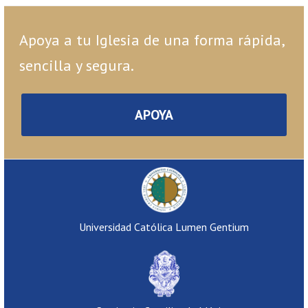
Apoya a tu Iglesia de una forma rápida,
sencilla y segura.
APOYA
Universidad Católica Lumen Gentium