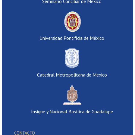
Seminario Conciliar de México
Universidad Pontificia de México
Catedral Metropolitana de México
Insigne y Nacional Basílica de Guadalupe
CONTACTO