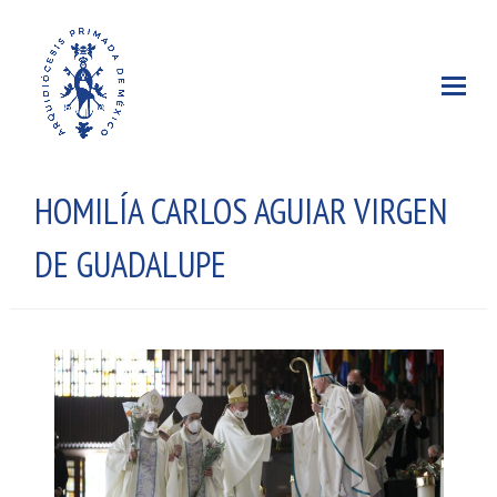
HOMILÍA CARLOS AGUIAR VIRGEN
DE GUADALUPE