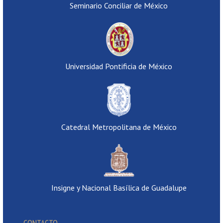
Seminario Conciliar de México
Universidad Pontificia de México
Catedral Metropolitana de México
Insigne y Nacional Basílica de Guadalupe
CONTACTO