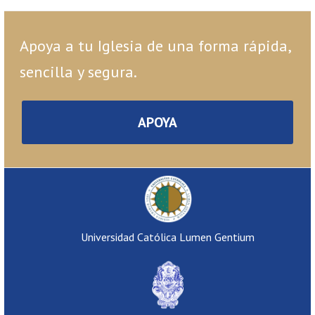
Apoya a tu Iglesia de una forma rápida,
sencilla y segura.
APOYA
Universidad Católica Lumen Gentium