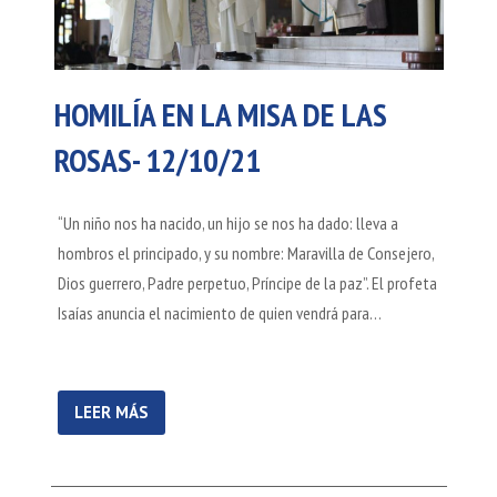
HOMILÍA EN LA MISA DE LAS
ROSAS- 12/10/21
“Un niño nos ha nacido, un hijo se nos ha dado: lleva a
hombros el principado, y su nombre: Maravilla de Consejero,
Dios guerrero, Padre perpetuo, Príncipe de la paz”. El profeta
Isaías anuncia el nacimiento de quien vendrá para…
LEER MÁS