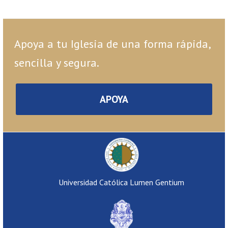
Apoya a tu Iglesia de una forma rápida,
sencilla y segura.
APOYA
Universidad Católica Lumen Gentium