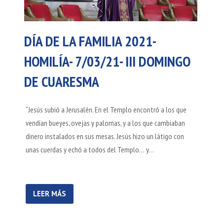
DÍA DE LA FAMILIA 2021-
HOMILÍA- 7/03/21- III DOMINGO
DE CUARESMA
“Jesús subió a Jerusalén. En el Templo encontró a los que
vendían bueyes, ovejas y palomas, y a los que cambiaban
dinero instalados en sus mesas. Jesús hizo un látigo con
unas cuerdas y echó a todos del Templo… y…
LEER MÁS