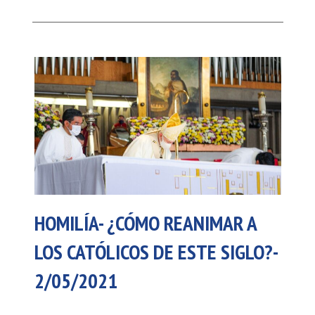
HOMILÍA- ¿CÓMO REANIMAR A
LOS CATÓLICOS DE ESTE SIGLO?-
2/05/2021