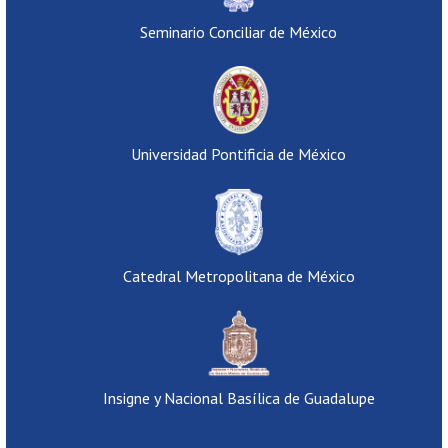
Seminario Conciliar de México
Universidad Pontificia de México
Catedral Metropolitana de México
Insigne y Nacional Basílica de Guadalupe