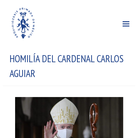
HOMILÍA DEL CARDENAL CARLOS
AGUIAR