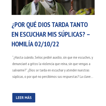
¿POR QUÉ DIOS TARDA TANTO
EN ESCUCHAR MIS SÚPLICAS? –
HOMILÍA 02/10/22
“¿Hasta cuándo, Señor, pediré auxilio, sin que me escuches, y
denunciaré a gritos la violencia que reina, sin que vengas a
salvarme?” ¿Dios se tarda en escuchar y atender nuestras
súplicas, o por qué no percibimos sus respuestas? La clave…
LEER MÁS