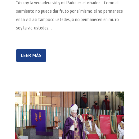
"Yo soy la verdadera vid y mi Padre es el viñador… Como el
sarmiento no puede dar fruto por sí mismo, si no permanece
en la vid, así tampoco ustedes, si no permanecen en mí. Yo
soy la vid, ustedes…
LEER MÁS