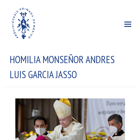
HOMILIA MONSEÑOR ANDRES
LUIS GARCIA JASSO