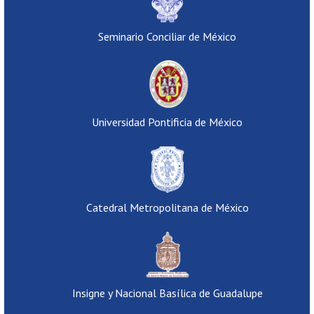
Seminario Conciliar de México
Universidad Pontificia de México
Catedral Metropolitana de México
Insigne y Nacional Basílica de Guadalupe