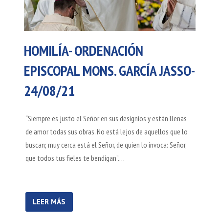
HOMILÍA- ORDENACIÓN
EPISCOPAL MONS. GARCÍA JASSO-
24/08/21
“Siempre es justo el Señor en sus designios y están llenas
de amor todas sus obras. No está lejos de aquellos que lo
buscan; muy cerca está el Señor, de quien lo invoca: Señor,
que todos tus fieles te bendigan”.…
LEER MÁS