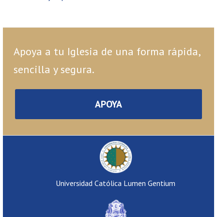
Apoya a tu Iglesia de una forma rápida,
sencilla y segura.
APOYA
Universidad Católica Lumen Gentium