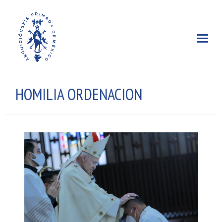
HOMILIA ORDENACION