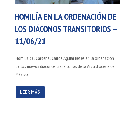
HOMILÍA EN LA ORDENACIÓN DE
LOS DIÁCONOS TRANSITORIOS –
11/06/21
Homilía del Cardenal Carlos Aguiar Retes en la ordenación
de los nuevos diáconos transitorios de la Arquidiócesis de
México.
LEER MÁS