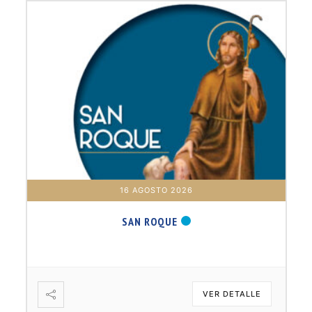
16 AGOSTO 2026
SAN ROQUE
VER DETALLE