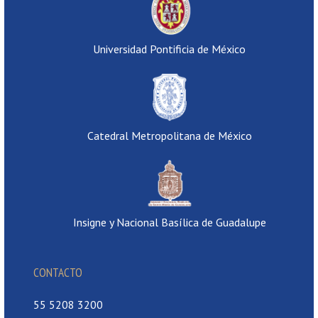
Universidad Pontificia de México
Catedral Metropolitana de México
Insigne y Nacional Basílica de Guadalupe
CONTACTO
55 5208 3200