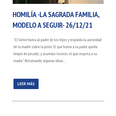
HOMILÍA -LA SAGRADA FAMILIA,
MODELO A SEGUIR- 26/12/21
“El Señor honra al padre de los hijos y respalda la autoridad
de la madre sobre la prole. El que honra a su padre queda
limpio de pecado; y acumula tesoros, el que respeta a su
madre”. Retomando algunas ideas…
LEER MÁS