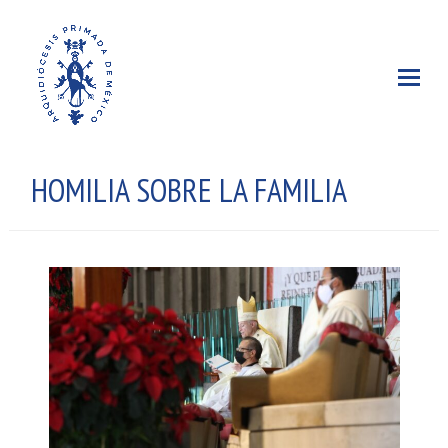
HOMILIA SOBRE LA FAMILIA