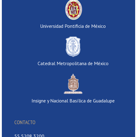
Universidad Pontificia de México
Catedral Metropolitana de México
Insigne y Nacional Basílica de Guadalupe
CONTACTO
55 5208 3200