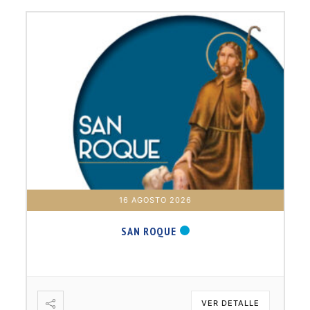
16 AGOSTO 2026
SAN ROQUE
VER DETALLE