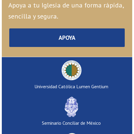
Apoya a tu Iglesia de una forma rápida,
sencilla y segura.
APOYA
Universidad Católica Lumen Gentium
Seminario Conciliar de México