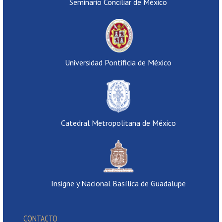
Seminario Conciliar de México
Universidad Pontificia de México
Catedral Metropolitana de México
Insigne y Nacional Basílica de Guadalupe
CONTACTO