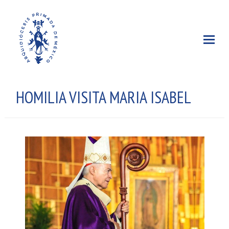
HOMILIA VISITA MARIA ISABEL