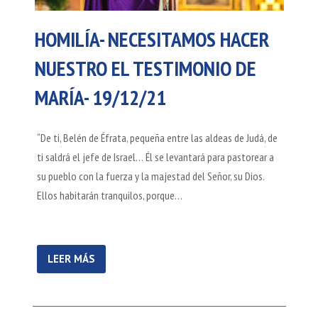
HOMILÍA- NECESITAMOS HACER
NUESTRO EL TESTIMONIO DE
MARÍA- 19/12/21
“De ti, Belén de Éfrata, pequeña entre las aldeas de Judá, de
ti saldrá el jefe de Israel… Él se levantará para pastorear a
su pueblo con la fuerza y la majestad del Señor, su Dios.
Ellos habitarán tranquilos, porque…
LEER MÁS