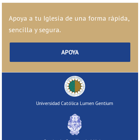
Apoya a tu Iglesia de una forma rápida,
sencilla y segura.
APOYA
Universidad Católica Lumen Gentium