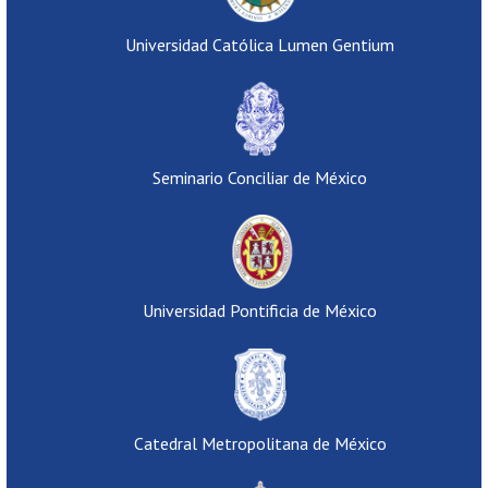
Universidad Católica Lumen Gentium
Seminario Conciliar de México
Universidad Pontificia de México
Catedral Metropolitana de México