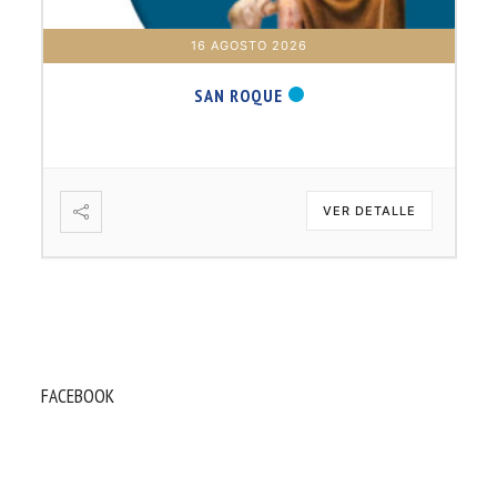
16 AGOSTO 2026
SAN ROQUE
VER DETALLE
FACEBOOK