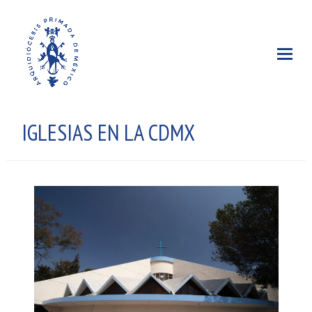
IGLESIAS EN LA CDMX