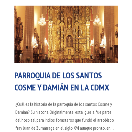
PARROQUIA DE LOS SANTOS
COSME Y DAMIÁN EN LA CDMX
¿Cuál es la historia de la parroquia de los santos Cosme y
Damián? Su historia Originalmente, esta iglesia fue parte
del hospital para indios forasteros que fundó el arzobispo
fray Juan de Zumárraga en el siglo XVI aunque pronto, en…