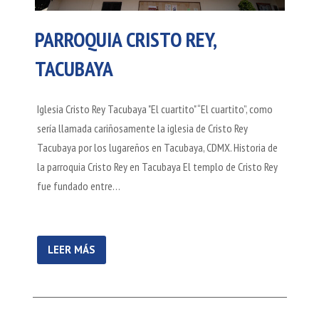
PARROQUIA CRISTO REY,
TACUBAYA
Iglesia Cristo Rey Tacubaya "El cuartito" “El cuartito”, como
sería llamada cariñosamente la iglesia de Cristo Rey
Tacubaya por los lugareños en Tacubaya, CDMX. Historia de
la parroquia Cristo Rey en Tacubaya El templo de Cristo Rey
fue fundado entre…
LEER MÁS