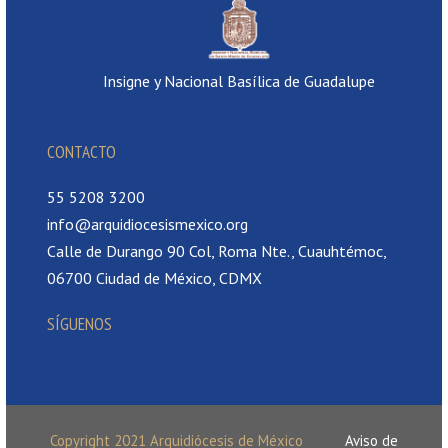
Insigne y Nacional Basílica de Guadalupe
CONTACTO
55 5208 3200
info@arquidiocesismexico.org
Calle de Durango 90 Col, Roma Nte., Cuauhtémoc,
06700 Ciudad de México, CDMX
SÍGUENOS
Copyright 2021 Arquidiócesis de México
Aviso de