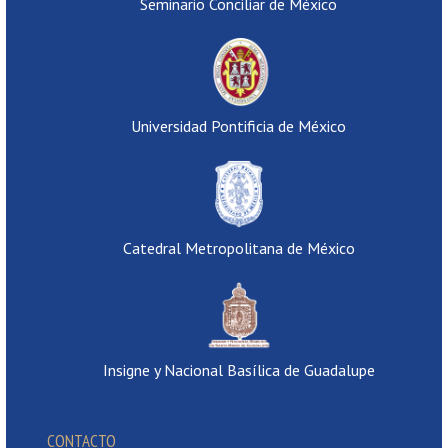
Seminario Conciliar de México
Universidad Pontificia de México
Catedral Metropolitana de México
Insigne y Nacional Basílica de Guadalupe
CONTACTO