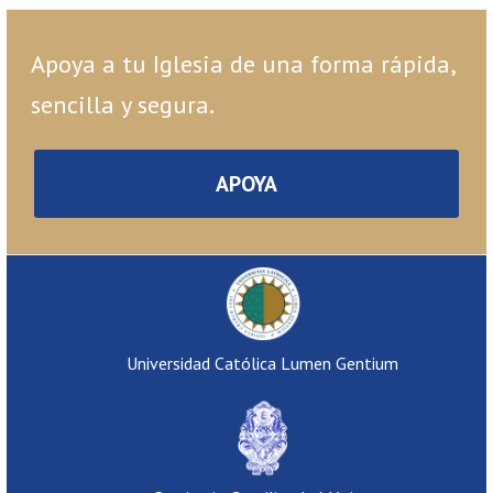
Apoya a tu Iglesia de una forma rápida,
sencilla y segura.
APOYA
Universidad Católica Lumen Gentium