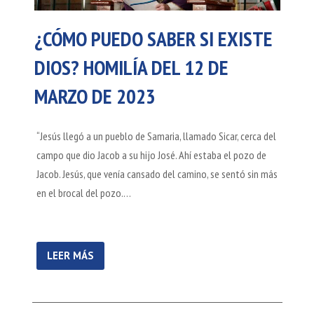
¿CÓMO PUEDO SABER SI EXISTE
DIOS? HOMILÍA DEL 12 DE
MARZO DE 2023
“Jesús llegó a un pueblo de Samaria, llamado Sicar, cerca del
campo que dio Jacob a su hijo José. Ahí estaba el pozo de
Jacob. Jesús, que venía cansado del camino, se sentó sin más
en el brocal del pozo.…
LEER MÁS