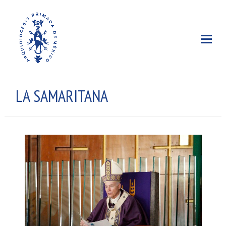
LA SAMARITANA